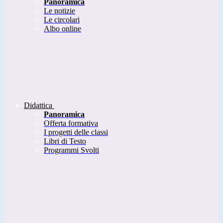
Panoramica
Le notizie
Le circolari
Albo online
Didattica
Panoramica
Offerta formativa
I progetti delle classi
Libri di Testo
Programmi Svolti