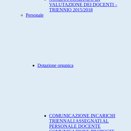
VALUTAZIONE DEI DOCENTI –
TRIENNIO 2015/2018
Personale
Dotazione organica
COMUNICAZIONE INCARICHI
TRIENNALI ASSEGNATI AL
PERSONALE DOCENTE