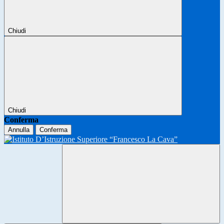
Chiudi
Chiudi
Conferma
Annulla
Conferma