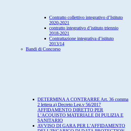
Contratto collettivo integrativo d’Istituto
2020-2021
contratto integrativo d’istituto triennio
2018-2021
Contrattazione integrativa d’istituto
2013/14
Bandi di Concorso
DETERMINA A CONTRARRE Art. 36 comma
2 lettera a) Decreto Leg.v 56/2017
AFFIDAMENTO DIRETTO PER
L’ACQUISTO MATERIALE DI PULIZIA E
SANITARIO
AVVISO DI GARA PER L’AFFIDAMENTO
DELL’INCARICO DI DATA PROTECTION