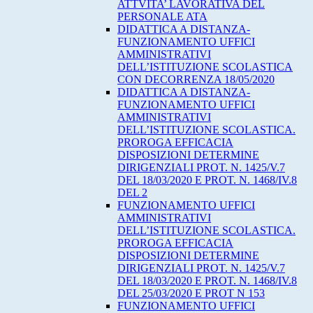
ATTVITA’ LAVORATIVA DEL
PERSONALE ATA
DIDATTICA A DISTANZA-
FUNZIONAMENTO UFFICI
AMMINISTRATIVI
DELL’ISTITUZIONE SCOLASTICA
CON DECORRENZA 18/05/2020
DIDATTICA A DISTANZA-
FUNZIONAMENTO UFFICI
AMMINISTRATIVI
DELL’ISTITUZIONE SCOLASTICA.
PROROGA EFFICACIA
DISPOSIZIONI DETERMINE
DIRIGENZIALI PROT. N. 1425/V.7
DEL 18/03/2020 E PROT. N. 1468/IV.8
DEL 2
FUNZIONAMENTO UFFICI
AMMINISTRATIVI
DELL’ISTITUZIONE SCOLASTICA.
PROROGA EFFICACIA
DISPOSIZIONI DETERMINE
DIRIGENZIALI PROT. N. 1425/V.7
DEL 18/03/2020 E PROT. N. 1468/IV.8
DEL 25/03/2020 E PROT N 153
FUNZIONAMENTO UFFICI