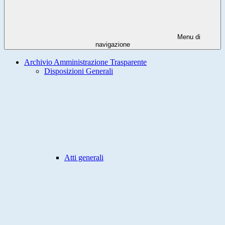
Menu di
navigazione
Archivio Amministrazione Trasparente
Disposizioni Generali
Atti generali