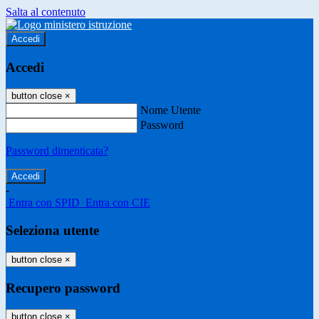
Salta al contenuto
Accedi
Accedi
button close
×
Nome Utente
Password
Password dimenticata?
-
Entra con SPID
Entra con CIE
Seleziona utente
button close
×
Recupero password
button close
×