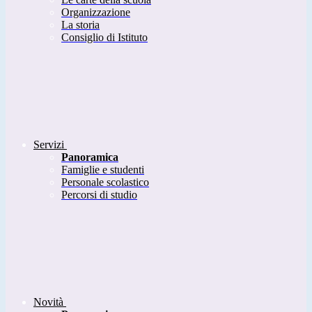
Organizzazione
La storia
Consiglio di Istituto
Servizi
Panoramica
Famiglie e studenti
Personale scolastico
Percorsi di studio
Novità