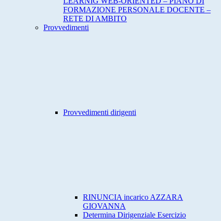
LEARNIG WEB-ORIENTED – PIANO DI
FORMAZIONE PERSONALE DOCENTE –
RETE DI AMBITO
Provvedimenti
Provvedimenti dirigenti
RINUNCIA incarico AZZARA
GIOVANNA
Determina Dirigenziale Esercizio