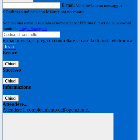
E-mail
Verrà inviato un messaggio
all'indirizzo indicato con le istruzioni necessarie.
Non hai una e-mail associata al nome utente? Effettua il reset della password
tramite la
Login Spaggiari
E-mail inviata, si prega di controllare la casella di posta elettronica!
Errore
Chiudi
Successo
Chiudi
Informazione
Chiudi
Attendere...
Attendere il completamento dell'operazione...