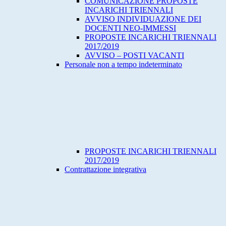
COMUNICAZIONE PROPOSTE
INCARICHI TRIENNALI
AVVISO INDIVIDUAZIONE DEI
DOCENTI NEO-IMMESSI
PROPOSTE INCARICHI TRIENNALI
2017/2019
AVVISO – POSTI VACANTI
Personale non a tempo indeterminato
PROPOSTE INCARICHI TRIENNALI
2017/2019
Contrattazione integrativa