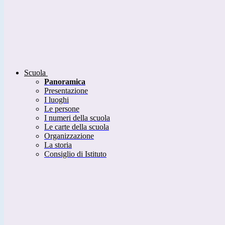
Scuola
Panoramica
Presentazione
I luoghi
Le persone
I numeri della scuola
Le carte della scuola
Organizzazione
La storia
Consiglio di Istituto