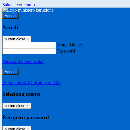
Salta al contenuto
Accedi
Accedi
button close
×
Nome Utente
Password
Password dimenticata?
-
Entra con SPID
Entra con CIE
Seleziona utente
button close
×
Recupero password
button close
×