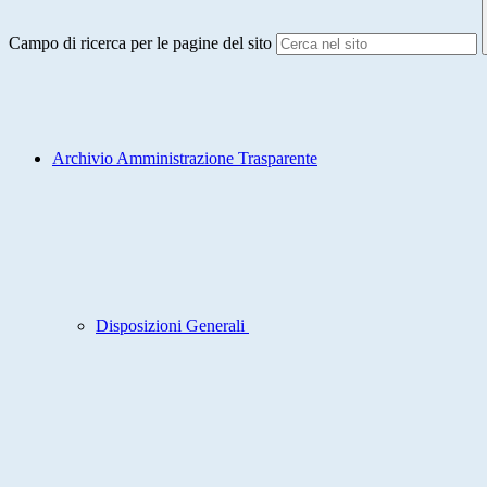
Campo di ricerca per le pagine del sito
Archivio Amministrazione Trasparente
Disposizioni Generali