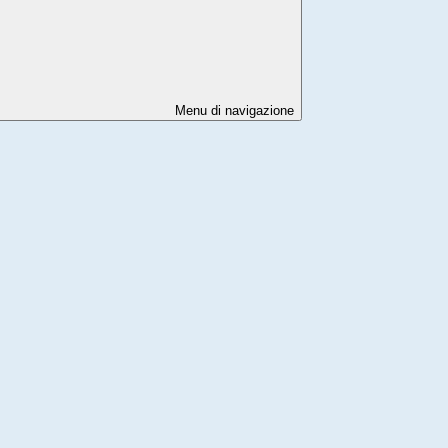
Menu di navigazione