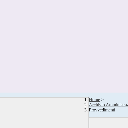
Home
>
Archivio Amministraz
Provvedimenti