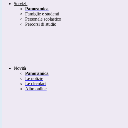
Servizi
Panoramica
Famiglie e studenti
Personale scolastico
Percorsi di studio
Novità
Panoramica
Le notizie
Le circolari
Albo online