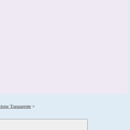
ione Trasparente
>