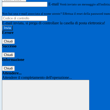
E-mail
Verrà inviato un messaggio all'indirizz
Non hai una e-mail associata al nome utente? Effettua il reset della password tram
E-mail inviata, si prega di controllare la casella di posta elettronica!
Errore
Chiudi
Successo
Chiudi
Informazione
Chiudi
Attendere...
Attendere il completamento dell'operazione...