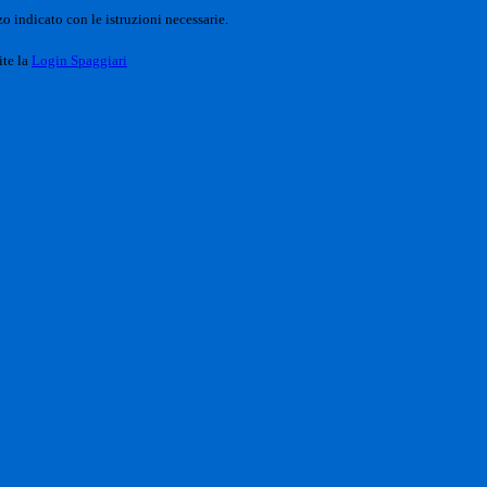
o indicato con le istruzioni necessarie.
ite la
Login Spaggiari