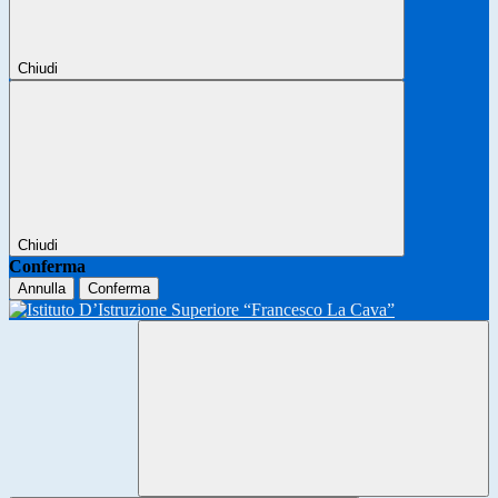
Chiudi
Chiudi
Conferma
Annulla
Conferma