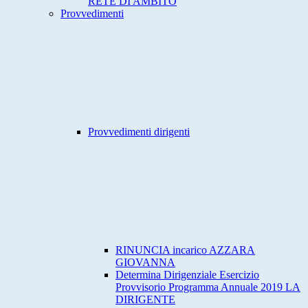
RETE DI AMBITO
Provvedimenti
Provvedimenti dirigenti
RINUNCIA incarico AZZARA
GIOVANNA
Determina Dirigenziale Esercizio
Provvisorio Programma Annuale 2019 LA
DIRIGENTE