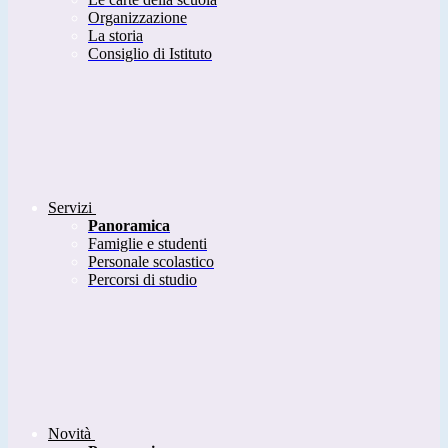
Organizzazione
La storia
Consiglio di Istituto
Servizi
Panoramica
Famiglie e studenti
Personale scolastico
Percorsi di studio
Novità