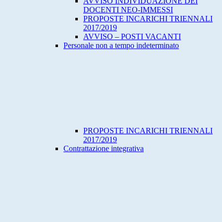
AVVISO INDIVIDUAZIONE DEI
DOCENTI NEO-IMMESSI
PROPOSTE INCARICHI TRIENNALI
2017/2019
AVVISO – POSTI VACANTI
Personale non a tempo indeterminato
PROPOSTE INCARICHI TRIENNALI
2017/2019
Contrattazione integrativa