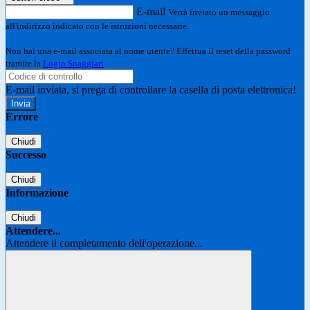
E-mail
Verrà inviato un messaggio
all'indirizzo indicato con le istruzioni necessarie.
Non hai una e-mail associata al nome utente? Effettua il reset della password
tramite la
Login Spaggiari
E-mail inviata, si prega di controllare la casella di posta elettronica!
Errore
Chiudi
Successo
Chiudi
Informazione
Chiudi
Attendere...
Attendere il completamento dell'operazione...