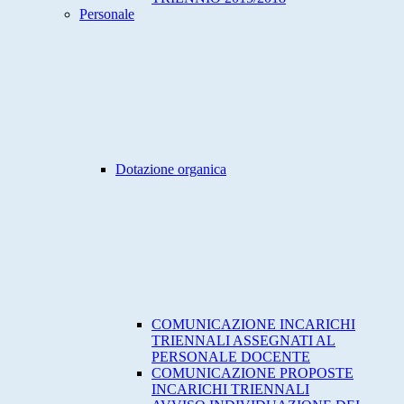
Personale
Dotazione organica
COMUNICAZIONE INCARICHI
TRIENNALI ASSEGNATI AL
PERSONALE DOCENTE
COMUNICAZIONE PROPOSTE
INCARICHI TRIENNALI