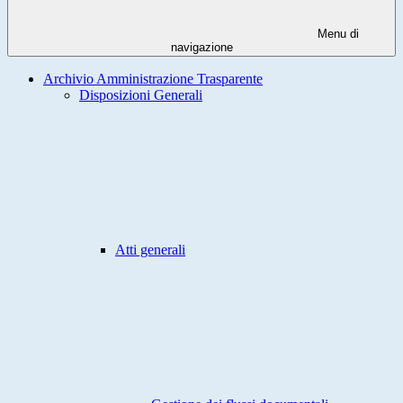
Menu di
navigazione
Archivio Amministrazione Trasparente
Disposizioni Generali
Atti generali