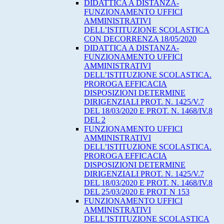
DIDATTICA A DISTANZA-
FUNZIONAMENTO UFFICI
AMMINISTRATIVI
DELL’ISTITUZIONE SCOLASTICA
CON DECORRENZA 18/05/2020
DIDATTICA A DISTANZA-
FUNZIONAMENTO UFFICI
AMMINISTRATIVI
DELL’ISTITUZIONE SCOLASTICA.
PROROGA EFFICACIA
DISPOSIZIONI DETERMINE
DIRIGENZIALI PROT. N. 1425/V.7
DEL 18/03/2020 E PROT. N. 1468/IV.8
DEL 2
FUNZIONAMENTO UFFICI
AMMINISTRATIVI
DELL’ISTITUZIONE SCOLASTICA.
PROROGA EFFICACIA
DISPOSIZIONI DETERMINE
DIRIGENZIALI PROT. N. 1425/V.7
DEL 18/03/2020 E PROT. N. 1468/IV.8
DEL 25/03/2020 E PROT N 153
FUNZIONAMENTO UFFICI
AMMINISTRATIVI
DELL’ISTITUZIONE SCOLASTICA