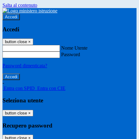
Salta al contenuto
Accedi
Accedi
button close
×
Nome Utente
Password
Password dimenticata?
-
Entra con SPID
Entra con CIE
Seleziona utente
button close
×
Recupero password
button close
×