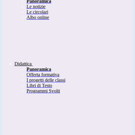
Panoramica
Le notizie
Le circolari
Albo online
Didattica
Panoramica
Offerta formativa
I progetti delle classi
Libri di Testo
Programmi Svolti