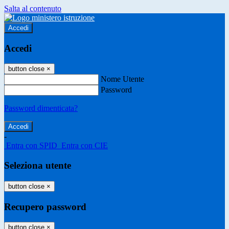
Salta al contenuto
Accedi
Accedi
button close
×
Nome Utente
Password
Password dimenticata?
-
Entra con SPID
Entra con CIE
Seleziona utente
button close
×
Recupero password
button close
×