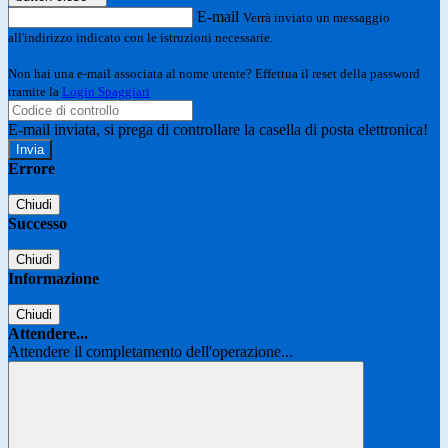
E-mail
Verrà inviato un messaggio
all'indirizzo indicato con le istruzioni necessarie.
Non hai una e-mail associata al nome utente? Effettua il reset della password
tramite la
Login Spaggiari
E-mail inviata, si prega di controllare la casella di posta elettronica!
Errore
Chiudi
Successo
Chiudi
Informazione
Chiudi
Attendere...
Attendere il completamento dell'operazione...