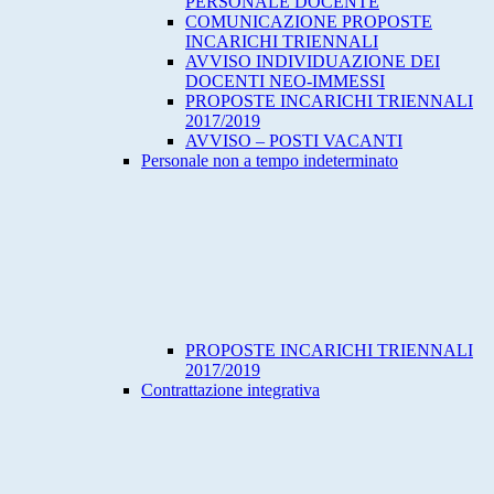
PERSONALE DOCENTE
COMUNICAZIONE PROPOSTE
INCARICHI TRIENNALI
AVVISO INDIVIDUAZIONE DEI
DOCENTI NEO-IMMESSI
PROPOSTE INCARICHI TRIENNALI
2017/2019
AVVISO – POSTI VACANTI
Personale non a tempo indeterminato
PROPOSTE INCARICHI TRIENNALI
2017/2019
Contrattazione integrativa