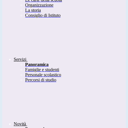
Organizzazione
La storia
Consiglio di Istituto
Servizi
Panoramica
Famiglie e studenti
Personale scolastico
Percorsi di studio
Novità