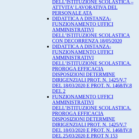
DELL’ISTITUZIONE SCOLASTICA –
ATTVITA’ LAVORATIVA DEL
PERSONALE ATA
DIDATTICA A DISTANZA-
FUNZIONAMENTO UFFICI
AMMINISTRATIVI
DELL’ISTITUZIONE SCOLASTICA
CON DECORRENZA 18/05/2020
DIDATTICA A DISTANZA-
FUNZIONAMENTO UFFICI
AMMINISTRATIVI
DELL’ISTITUZIONE SCOLASTICA.
PROROGA EFFICACIA
DISPOSIZIONI DETERMINE
DIRIGENZIALI PROT. N. 1425/V.7
DEL 18/03/2020 E PROT. N. 1468/IV.8
DEL 2
FUNZIONAMENTO UFFICI
AMMINISTRATIVI
DELL’ISTITUZIONE SCOLASTICA.
PROROGA EFFICACIA
DISPOSIZIONI DETERMINE
DIRIGENZIALI PROT. N. 1425/V.7
DEL 18/03/2020 E PROT. N. 1468/IV.8
DEL 25/03/2020 E PROT N 153