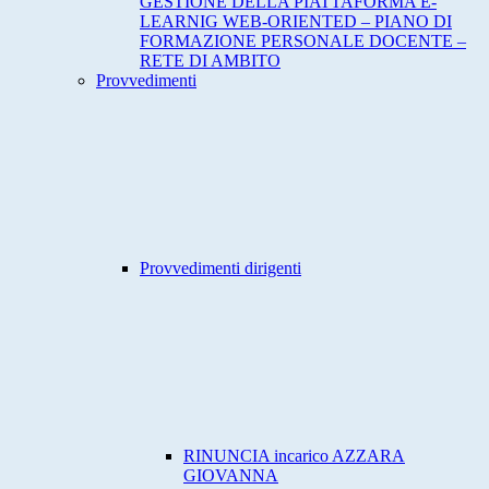
GESTIONE DELLA PIATTAFORMA E-
LEARNIG WEB-ORIENTED – PIANO DI
FORMAZIONE PERSONALE DOCENTE –
RETE DI AMBITO
Provvedimenti
Provvedimenti dirigenti
RINUNCIA incarico AZZARA
GIOVANNA