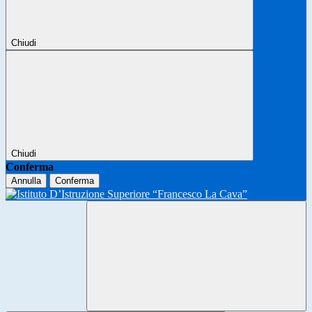
Chiudi
Chiudi
Conferma
Annulla
Conferma