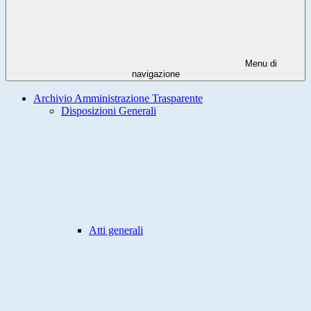
Menu di
navigazione
Archivio Amministrazione Trasparente
Disposizioni Generali
Atti generali