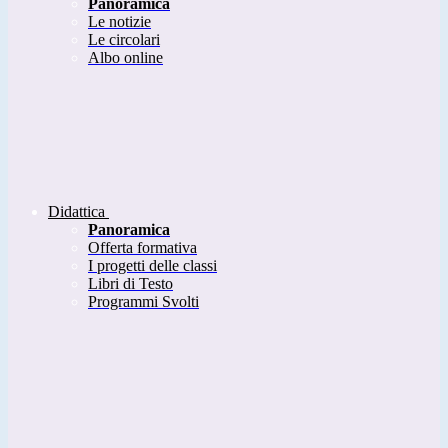
Panoramica
Le notizie
Le circolari
Albo online
Didattica
Panoramica
Offerta formativa
I progetti delle classi
Libri di Testo
Programmi Svolti