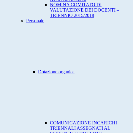
NOMINA COMITATO DI
VALUTAZIONE DEI DOCENTI –
TRIENNIO 2015/2018
Personale
Dotazione organica
COMUNICAZIONE INCARICHI
TRIENNALI ASSEGNATI AL