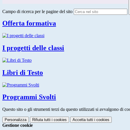
Campo di ricerca per le pagine del sito
Offerta formativa
I progetti delle classi
Libri di Testo
Programmi Svolti
Questo sito o gli strumenti terzi da questo utilizzati si avvalgono di coo
Personalizza
Rifiuta tutti
i cookies
Accetta tutti
i cookies
Gestione cookie