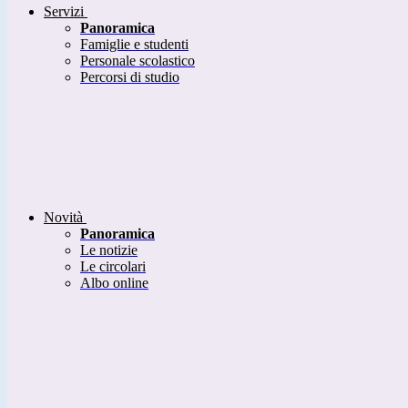
Servizi
Panoramica
Famiglie e studenti
Personale scolastico
Percorsi di studio
Novità
Panoramica
Le notizie
Le circolari
Albo online