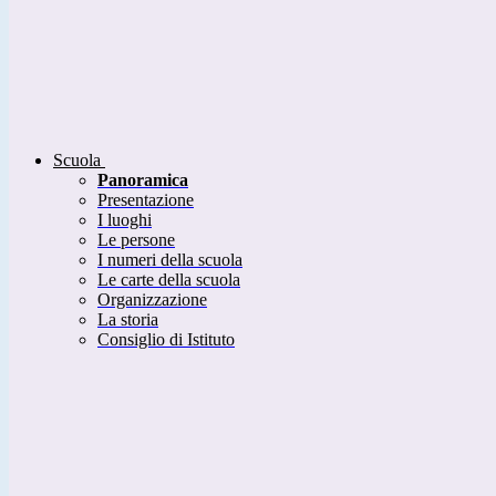
Scuola
Panoramica
Presentazione
I luoghi
Le persone
I numeri della scuola
Le carte della scuola
Organizzazione
La storia
Consiglio di Istituto