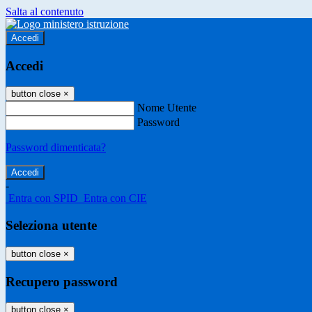
Salta al contenuto
Accedi
Accedi
button close
×
Nome Utente
Password
Password dimenticata?
-
Entra con SPID
Entra con CIE
Seleziona utente
button close
×
Recupero password
button close
×