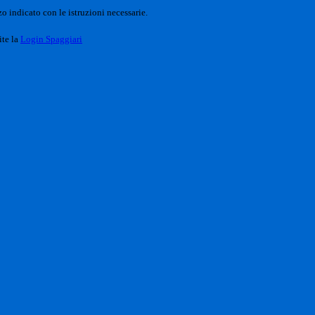
o indicato con le istruzioni necessarie.
ite la
Login Spaggiari