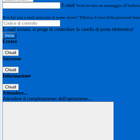
E-mail
Verrà inviato un messaggio all'indirizz
Non hai una e-mail associata al nome utente? Effettua il reset della password tram
E-mail inviata, si prega di controllare la casella di posta elettronica!
Errore
Chiudi
Successo
Chiudi
Informazione
Chiudi
Attendere...
Attendere il completamento dell'operazione...