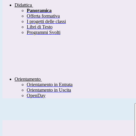
Didattica
Panoramica
Offerta formativa
I progetti delle classi
Libri di Testo
Programmi Svolti
Orientamento
Orientamento in Entrata
Orientamento in Uscita
OpenDay