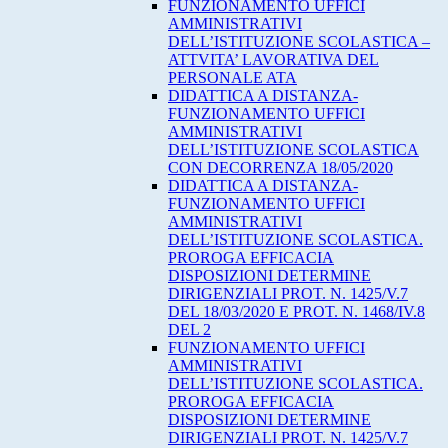
FUNZIONAMENTO UFFICI
AMMINISTRATIVI
DELL’ISTITUZIONE SCOLASTICA –
ATTVITA’ LAVORATIVA DEL
PERSONALE ATA
DIDATTICA A DISTANZA-
FUNZIONAMENTO UFFICI
AMMINISTRATIVI
DELL’ISTITUZIONE SCOLASTICA
CON DECORRENZA 18/05/2020
DIDATTICA A DISTANZA-
FUNZIONAMENTO UFFICI
AMMINISTRATIVI
DELL’ISTITUZIONE SCOLASTICA.
PROROGA EFFICACIA
DISPOSIZIONI DETERMINE
DIRIGENZIALI PROT. N. 1425/V.7
DEL 18/03/2020 E PROT. N. 1468/IV.8
DEL 2
FUNZIONAMENTO UFFICI
AMMINISTRATIVI
DELL’ISTITUZIONE SCOLASTICA.
PROROGA EFFICACIA
DISPOSIZIONI DETERMINE
DIRIGENZIALI PROT. N. 1425/V.7