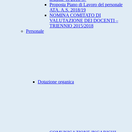
Proposta Piano di Lavoro del personale
ATA. A.S. 2018/19
NOMINA COMITATO DI
VALUTAZIONE DEI DOCENTI –
TRIENNIO 2015/2018
Personale
Dotazione organica