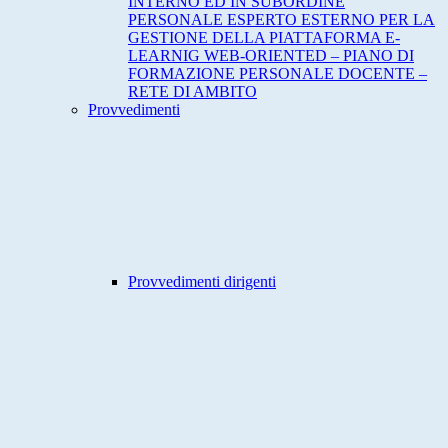
INTERNO ED IN SUBORDINE
PERSONALE ESPERTO ESTERNO PER LA
GESTIONE DELLA PIATTAFORMA E-
LEARNIG WEB-ORIENTED – PIANO DI
FORMAZIONE PERSONALE DOCENTE –
RETE DI AMBITO
Provvedimenti
Provvedimenti dirigenti