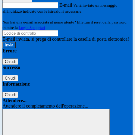
E-mail
Verrà inviato un messaggio
all'indirizzo indicato con le istruzioni necessarie.
Non hai una e-mail associata al nome utente? Effettua il reset della password
tramite la
Login Spaggiari
E-mail inviata, si prega di controllare la casella di posta elettronica!
Errore
Chiudi
Successo
Chiudi
Informazione
Chiudi
Attendere...
Attendere il completamento dell'operazione...