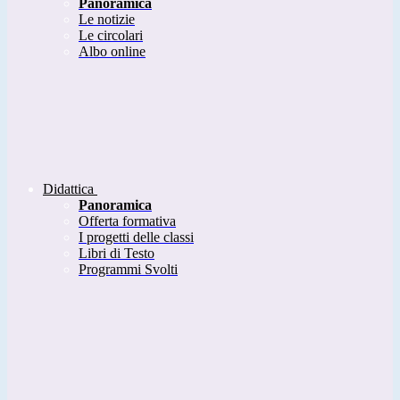
Panoramica
Le notizie
Le circolari
Albo online
Didattica
Panoramica
Offerta formativa
I progetti delle classi
Libri di Testo
Programmi Svolti