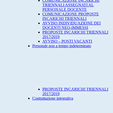
COMUNICAZIONE INCARICHI
TRIENNALI ASSEGNATI AL
PERSONALE DOCENTE
COMUNICAZIONE PROPOSTE
INCARICHI TRIENNALI
AVVISO INDIVIDUAZIONE DEI
DOCENTI NEO-IMMESSI
PROPOSTE INCARICHI TRIENNALI
2017/2019
AVVISO – POSTI VACANTI
Personale non a tempo indeterminato
PROPOSTE INCARICHI TRIENNALI
2017/2019
Contrattazione integrativa