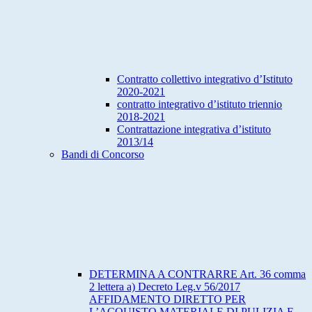
Contratto collettivo integrativo d’Istituto
2020-2021
contratto integrativo d’istituto triennio
2018-2021
Contrattazione integrativa d’istituto
2013/14
Bandi di Concorso
DETERMINA A CONTRARRE Art. 36 comma
2 lettera a) Decreto Leg.v 56/2017
AFFIDAMENTO DIRETTO PER
L’ACQUISTO MATERIALE DI PULIZIA E