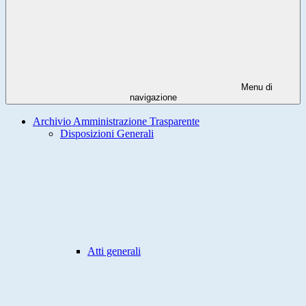
Menu di
navigazione
Archivio Amministrazione Trasparente
Disposizioni Generali
Atti generali