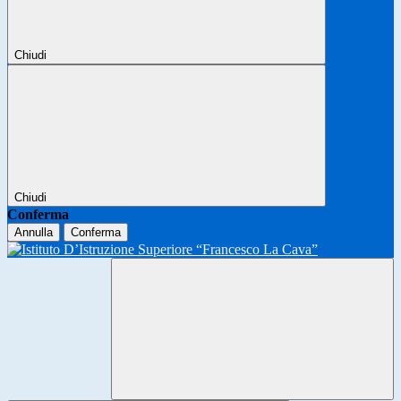
Chiudi
Chiudi
Conferma
Annulla
Conferma