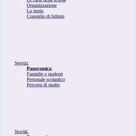
Organizzazione
La storia
Consiglio di Istituto
Servizi
Panoramica
Famiglie e studenti
Personale scolastico
Percorsi di studio
Novità