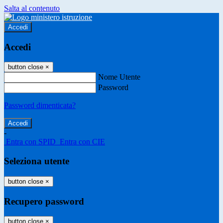
Salta al contenuto
Accedi
Accedi
button close
×
Nome Utente
Password
Password dimenticata?
-
Entra con SPID
Entra con CIE
Seleziona utente
button close
×
Recupero password
button close
×