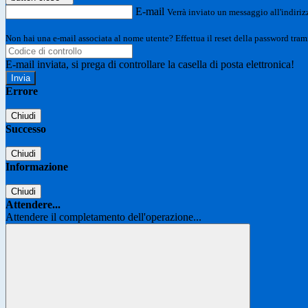
E-mail
Verrà inviato un messaggio all'indirizz
Non hai una e-mail associata al nome utente? Effettua il reset della password tram
E-mail inviata, si prega di controllare la casella di posta elettronica!
Errore
Chiudi
Successo
Chiudi
Informazione
Chiudi
Attendere...
Attendere il completamento dell'operazione...