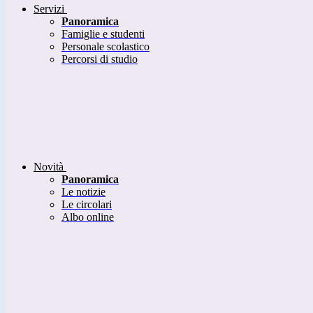
Servizi
Panoramica
Famiglie e studenti
Personale scolastico
Percorsi di studio
Novità
Panoramica
Le notizie
Le circolari
Albo online