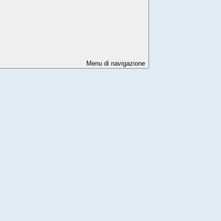
Menu di navigazione