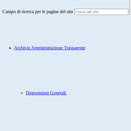
Campo di ricerca per le pagine del sito
Archivio Amministrazione Trasparente
Disposizioni Generali