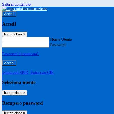
Salta al contenuto
Accedi
Accedi
button close
×
Nome Utente
Password
Password dimenticata?
-
Entra con SPID
Entra con CIE
Seleziona utente
button close
×
Recupero password
button close
×