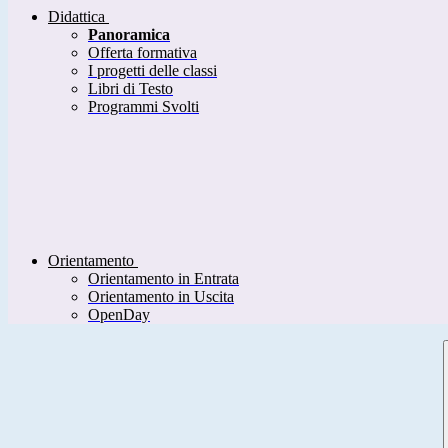
Didattica
Panoramica
Offerta formativa
I progetti delle classi
Libri di Testo
Programmi Svolti
Orientamento
Orientamento in Entrata
Orientamento in Uscita
OpenDay