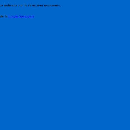
o indicato con le istruzioni necessarie.
ite la
Login Spaggiari