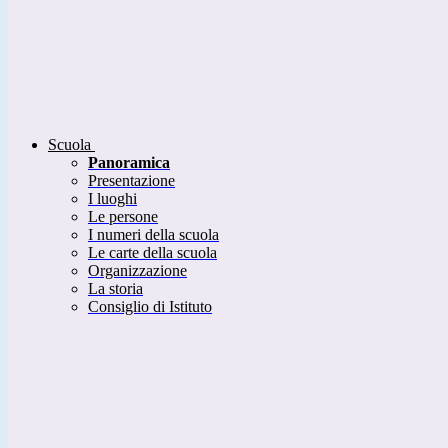
Scuola
Panoramica
Presentazione
I luoghi
Le persone
I numeri della scuola
Le carte della scuola
Organizzazione
La storia
Consiglio di Istituto