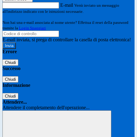
E-mail
Verrà inviato un messaggio
all'indirizzo indicato con le istruzioni necessarie.
Non hai una e-mail associata al nome utente? Effettua il reset della password
tramite la
Login Spaggiari
E-mail inviata, si prega di controllare la casella di posta elettronica!
Errore
Chiudi
Successo
Chiudi
Informazione
Chiudi
Attendere...
Attendere il completamento dell'operazione...