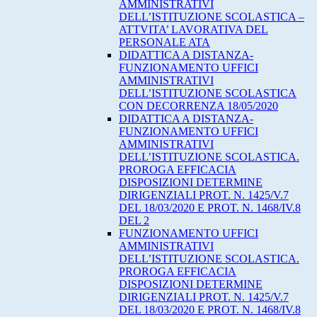
AMMINISTRATIVI
DELL’ISTITUZIONE SCOLASTICA –
ATTVITA’ LAVORATIVA DEL
PERSONALE ATA
DIDATTICA A DISTANZA-
FUNZIONAMENTO UFFICI
AMMINISTRATIVI
DELL’ISTITUZIONE SCOLASTICA
CON DECORRENZA 18/05/2020
DIDATTICA A DISTANZA-
FUNZIONAMENTO UFFICI
AMMINISTRATIVI
DELL’ISTITUZIONE SCOLASTICA.
PROROGA EFFICACIA
DISPOSIZIONI DETERMINE
DIRIGENZIALI PROT. N. 1425/V.7
DEL 18/03/2020 E PROT. N. 1468/IV.8
DEL 2
FUNZIONAMENTO UFFICI
AMMINISTRATIVI
DELL’ISTITUZIONE SCOLASTICA.
PROROGA EFFICACIA
DISPOSIZIONI DETERMINE
DIRIGENZIALI PROT. N. 1425/V.7
DEL 18/03/2020 E PROT. N. 1468/IV.8