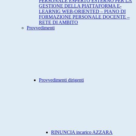
PERSONALE ESPERTO ESTERNO PER LA
GESTIONE DELLA PIATTAFORMA E-
LEARNIG WEB-ORIENTED – PIANO DI
FORMAZIONE PERSONALE DOCENTE –
RETE DI AMBITO
Provvedimenti
Provvedimenti dirigenti
RINUNCIA incarico AZZARA