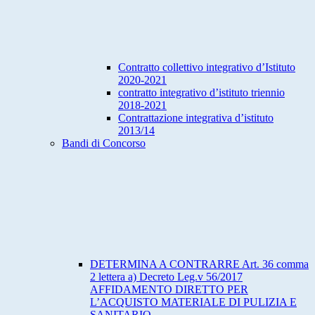
Contratto collettivo integrativo d’Istituto
2020-2021
contratto integrativo d’istituto triennio
2018-2021
Contrattazione integrativa d’istituto
2013/14
Bandi di Concorso
DETERMINA A CONTRARRE Art. 36 comma
2 lettera a) Decreto Leg.v 56/2017
AFFIDAMENTO DIRETTO PER
L’ACQUISTO MATERIALE DI PULIZIA E
SANITARIO