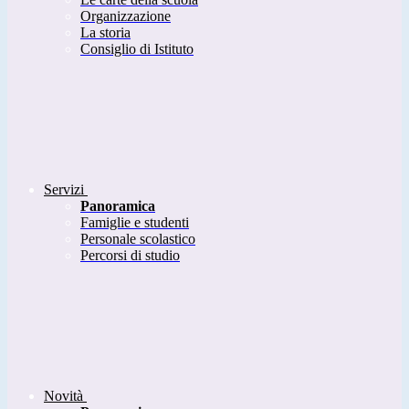
Organizzazione
La storia
Consiglio di Istituto
Servizi
Panoramica
Famiglie e studenti
Personale scolastico
Percorsi di studio
Novità