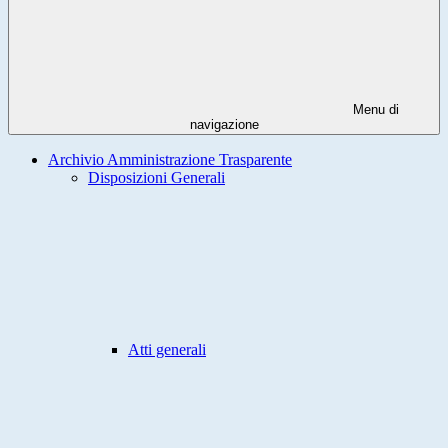
Menu di
navigazione
Archivio Amministrazione Trasparente
Disposizioni Generali
Atti generali