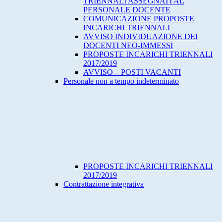
TRIENNALI ASSEGNATI AL
PERSONALE DOCENTE
COMUNICAZIONE PROPOSTE
INCARICHI TRIENNALI
AVVISO INDIVIDUAZIONE DEI
DOCENTI NEO-IMMESSI
PROPOSTE INCARICHI TRIENNALI
2017/2019
AVVISO – POSTI VACANTI
Personale non a tempo indeterminato
PROPOSTE INCARICHI TRIENNALI
2017/2019
Contrattazione integrativa