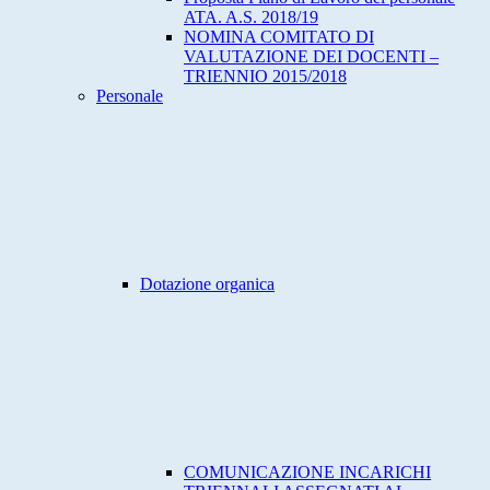
ATA. A.S. 2018/19
NOMINA COMITATO DI
VALUTAZIONE DEI DOCENTI –
TRIENNIO 2015/2018
Personale
Dotazione organica
COMUNICAZIONE INCARICHI