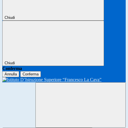
Chiudi
Chiudi
Conferma
Annulla
Conferma