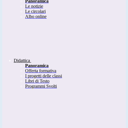
Panoramica
Le notizie
Le circolari
Albo online
Didattica
Panoramica
Offerta formativa
I progetti delle classi
Libri di Testo
Programmi Svolti