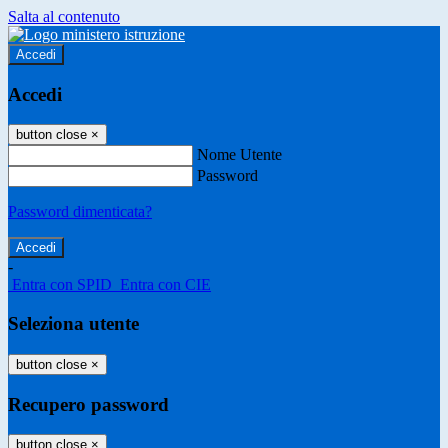
Salta al contenuto
Accedi
Accedi
button close
×
Nome Utente
Password
Password dimenticata?
-
Entra con SPID
Entra con CIE
Seleziona utente
button close
×
Recupero password
button close
×