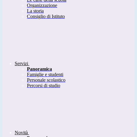
Organizzazione
La storia
Consiglio di Istituto
Servizi
Panoramica
Famiglie e studenti
Personale scolastico
Percorsi di studio
Novità