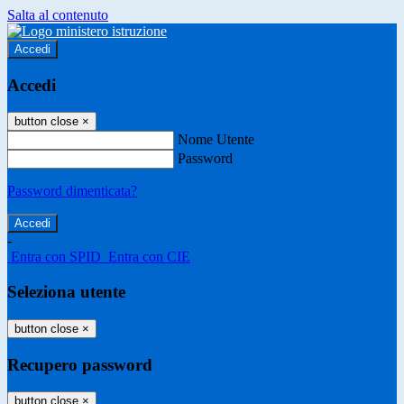
Salta al contenuto
Accedi
Accedi
button close
×
Nome Utente
Password
Password dimenticata?
-
Entra con SPID
Entra con CIE
Seleziona utente
button close
×
Recupero password
button close
×