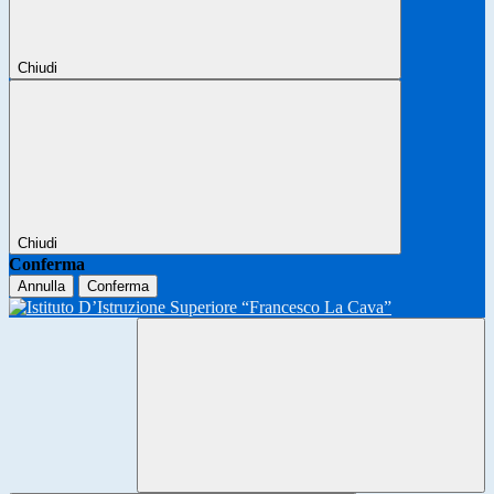
Chiudi
Chiudi
Conferma
Annulla
Conferma