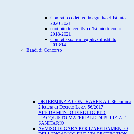
Contratto collettivo integrativo d’Istituto
2020-2021
contratto integrativo d’istituto triennio
2018-2021
Contrattazione integrativa d’istituto
2013/14
Bandi di Concorso
DETERMINA A CONTRARRE Art. 36 comma
2 lettera a) Decreto Leg.v 56/2017
AFFIDAMENTO DIRETTO PER
L’ACQUISTO MATERIALE DI PULIZIA E
SANITARIO
AVVISO DI GARA PER L’AFFIDAMENTO
DELL’INCARICO DI DATA PROTECTION