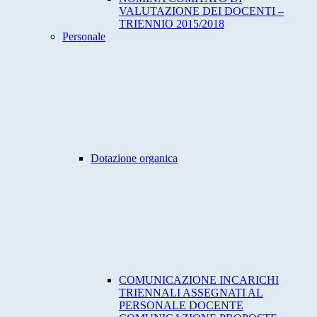
VALUTAZIONE DEI DOCENTI –
TRIENNIO 2015/2018
Personale
Dotazione organica
COMUNICAZIONE INCARICHI
TRIENNALI ASSEGNATI AL
PERSONALE DOCENTE