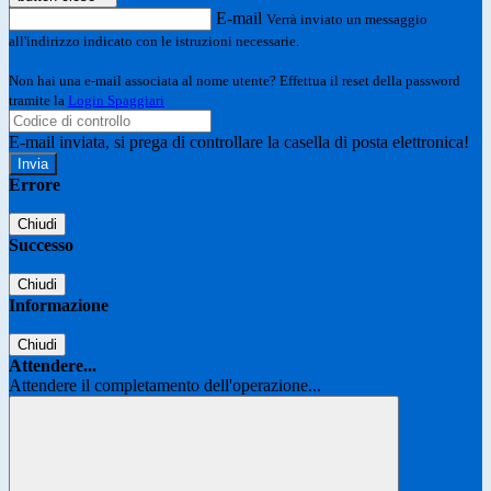
E-mail
Verrà inviato un messaggio
all'indirizzo indicato con le istruzioni necessarie.
Non hai una e-mail associata al nome utente? Effettua il reset della password
tramite la
Login Spaggiari
E-mail inviata, si prega di controllare la casella di posta elettronica!
Errore
Chiudi
Successo
Chiudi
Informazione
Chiudi
Attendere...
Attendere il completamento dell'operazione...