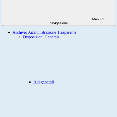
Menu di
navigazione
Archivio Amministrazione Trasparente
Disposizioni Generali
Atti generali