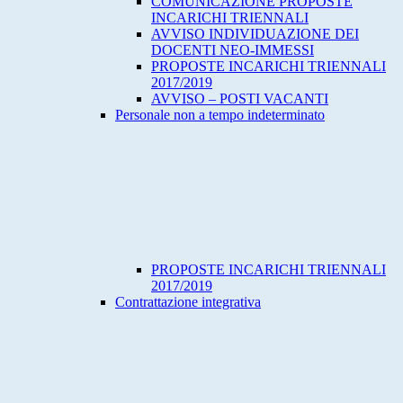
COMUNICAZIONE PROPOSTE
INCARICHI TRIENNALI
AVVISO INDIVIDUAZIONE DEI
DOCENTI NEO-IMMESSI
PROPOSTE INCARICHI TRIENNALI
2017/2019
AVVISO – POSTI VACANTI
Personale non a tempo indeterminato
PROPOSTE INCARICHI TRIENNALI
2017/2019
Contrattazione integrativa