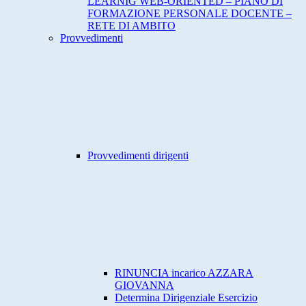
LEARNIG WEB-ORIENTED – PIANO DI
FORMAZIONE PERSONALE DOCENTE –
RETE DI AMBITO
Provvedimenti
Provvedimenti dirigenti
RINUNCIA incarico AZZARA
GIOVANNA
Determina Dirigenziale Esercizio