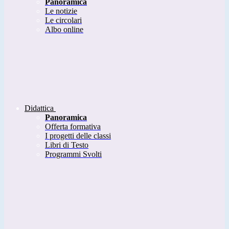
Panoramica
Le notizie
Le circolari
Albo online
Didattica
Panoramica
Offerta formativa
I progetti delle classi
Libri di Testo
Programmi Svolti