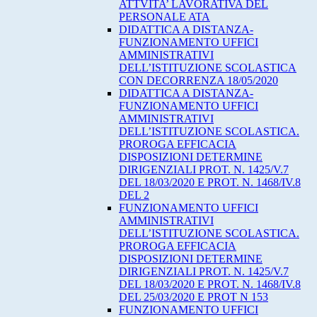
ATTVITA’ LAVORATIVA DEL
PERSONALE ATA
DIDATTICA A DISTANZA-
FUNZIONAMENTO UFFICI
AMMINISTRATIVI
DELL’ISTITUZIONE SCOLASTICA
CON DECORRENZA 18/05/2020
DIDATTICA A DISTANZA-
FUNZIONAMENTO UFFICI
AMMINISTRATIVI
DELL’ISTITUZIONE SCOLASTICA.
PROROGA EFFICACIA
DISPOSIZIONI DETERMINE
DIRIGENZIALI PROT. N. 1425/V.7
DEL 18/03/2020 E PROT. N. 1468/IV.8
DEL 2
FUNZIONAMENTO UFFICI
AMMINISTRATIVI
DELL’ISTITUZIONE SCOLASTICA.
PROROGA EFFICACIA
DISPOSIZIONI DETERMINE
DIRIGENZIALI PROT. N. 1425/V.7
DEL 18/03/2020 E PROT. N. 1468/IV.8
DEL 25/03/2020 E PROT N 153
FUNZIONAMENTO UFFICI