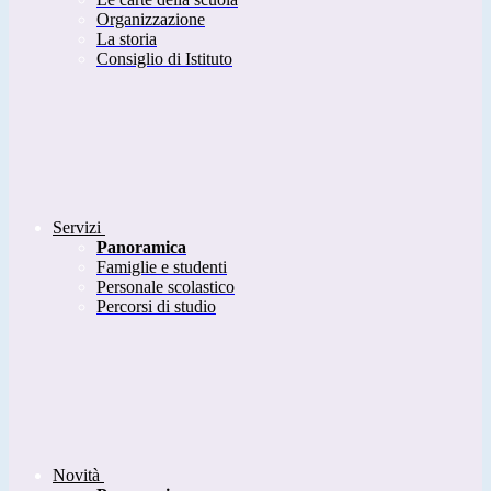
Organizzazione
La storia
Consiglio di Istituto
Servizi
Panoramica
Famiglie e studenti
Personale scolastico
Percorsi di studio
Novità