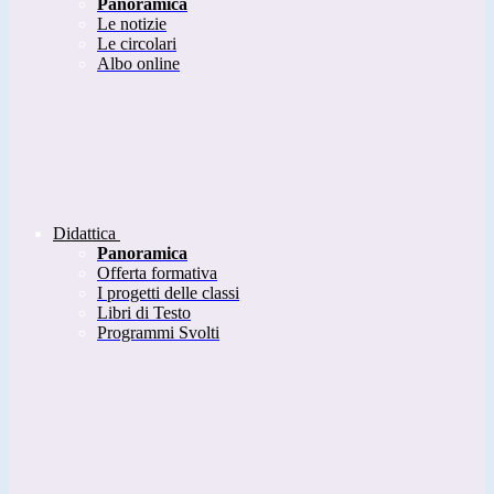
Panoramica
Le notizie
Le circolari
Albo online
Didattica
Panoramica
Offerta formativa
I progetti delle classi
Libri di Testo
Programmi Svolti