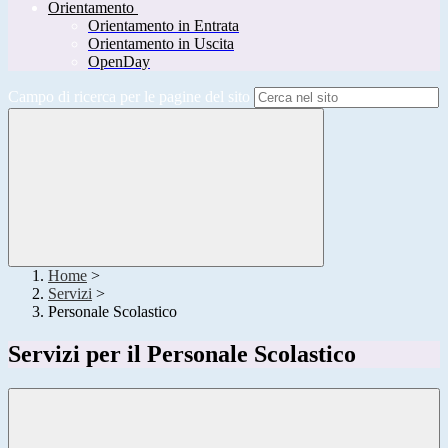
Orientamento
Orientamento in Entrata
Orientamento in Uscita
OpenDay
Campo di ricerca per le pagine del sito
Home
>
Servizi
>
Personale Scolastico
Servizi per il Personale Scolastico