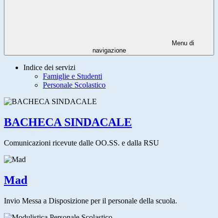
Menu di
navigazione
Indice dei servizi
Famiglie e Studenti
Personale Scolastico
BACHECA SINDACALE
Comunicazioni ricevute dalle OO.SS. e dalla RSU
Mad
Invio Messa a Disposizione per il personale della scuola.