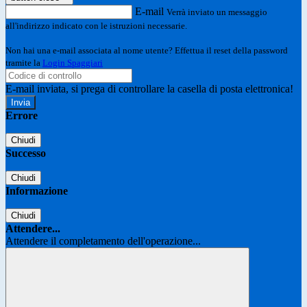
E-mail
Verrà inviato un messaggio
all'indirizzo indicato con le istruzioni necessarie.
Non hai una e-mail associata al nome utente? Effettua il reset della password
tramite la
Login Spaggiari
E-mail inviata, si prega di controllare la casella di posta elettronica!
Errore
Chiudi
Successo
Chiudi
Informazione
Chiudi
Attendere...
Attendere il completamento dell'operazione...