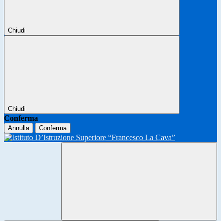
Chiudi
Chiudi
Conferma
Annulla
Conferma