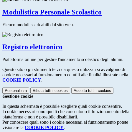
Modulistica Personale Scolastico
Elenco moduli scaricabili dal sito web.
Registro elettronico
Piattaforma online per gestire l'andamento scolastico degli alunni.
Questo sito o gli strumenti terzi da questo utilizzati si avvalgono di
cookie necessari al funzionamento ed utili alle finalità illustrate nella
COOKIE POLICY
.
Personalizza
Rifiuta tutti
i cookies
Accetta tutti
i cookies
Gestione cookie
In questa schermata è possibile scegliere quali cookie consentire.
I cookie necessari sono quelli che consentono il funzionamento della
piattaforma e non è possibile disabilitarli.
Per conoscere quali sono i cookie necessari al funzionamento potete
visionare la
COOKIE POLICY
.