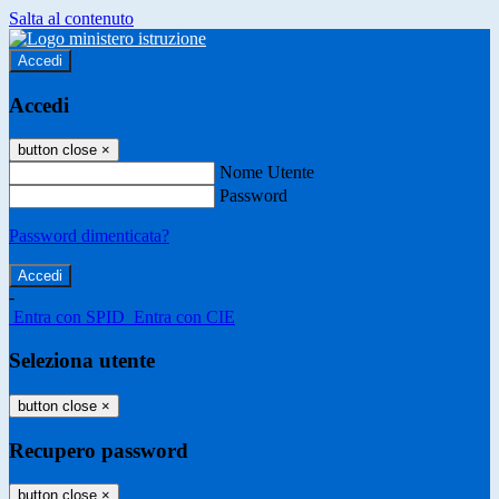
Salta al contenuto
Accedi
Accedi
button close
×
Nome Utente
Password
Password dimenticata?
-
Entra con SPID
Entra con CIE
Seleziona utente
button close
×
Recupero password
button close
×