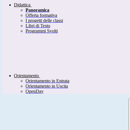
Didattica
Panoramica
Offerta formativa
I progetti delle classi
Libri di Testo
Programmi Svolti
Orientamento
Orientamento in Entrata
Orientamento in Uscita
OpenDay