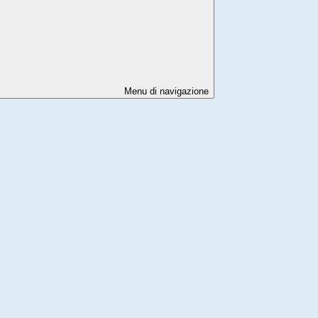
Menu di navigazione