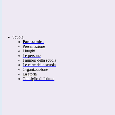
Scuola
Panoramica
Presentazione
I luoghi
Le persone
I numeri della scuola
Le carte della scuola
Organizzazione
La storia
Consiglio di Istituto