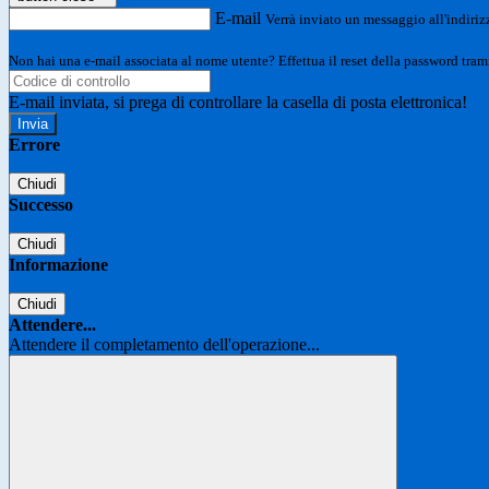
E-mail
Verrà inviato un messaggio all'indirizz
Non hai una e-mail associata al nome utente? Effettua il reset della password tram
E-mail inviata, si prega di controllare la casella di posta elettronica!
Errore
Chiudi
Successo
Chiudi
Informazione
Chiudi
Attendere...
Attendere il completamento dell'operazione...