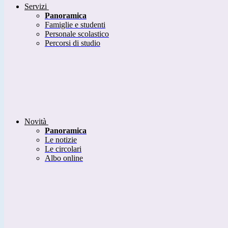
Servizi
Panoramica
Famiglie e studenti
Personale scolastico
Percorsi di studio
Novità
Panoramica
Le notizie
Le circolari
Albo online