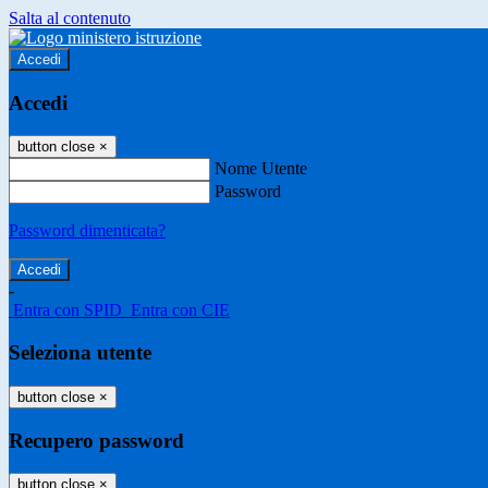
Salta al contenuto
Accedi
Accedi
button close
×
Nome Utente
Password
Password dimenticata?
-
Entra con SPID
Entra con CIE
Seleziona utente
button close
×
Recupero password
button close
×