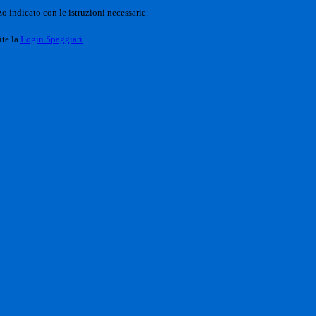
o indicato con le istruzioni necessarie.
ite la
Login Spaggiari