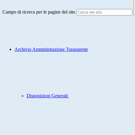
Campo di ricerca per le pagine del sito
Archivio Amministrazione Trasparente
Disposizioni Generali