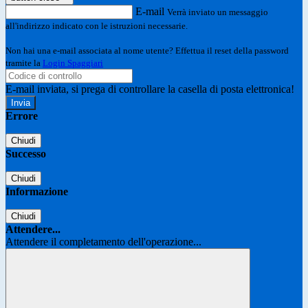
E-mail
Verrà inviato un messaggio
all'indirizzo indicato con le istruzioni necessarie.
Non hai una e-mail associata al nome utente? Effettua il reset della password
tramite la
Login Spaggiari
E-mail inviata, si prega di controllare la casella di posta elettronica!
Errore
Chiudi
Successo
Chiudi
Informazione
Chiudi
Attendere...
Attendere il completamento dell'operazione...