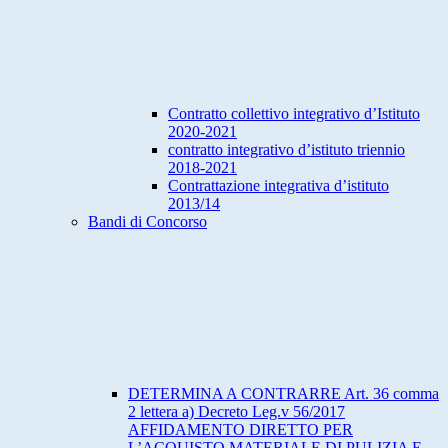
Contratto collettivo integrativo d’Istituto
2020-2021
contratto integrativo d’istituto triennio
2018-2021
Contrattazione integrativa d’istituto
2013/14
Bandi di Concorso
DETERMINA A CONTRARRE Art. 36 comma
2 lettera a) Decreto Leg.v 56/2017
AFFIDAMENTO DIRETTO PER
L’ACQUISTO MATERIALE DI PULIZIA E