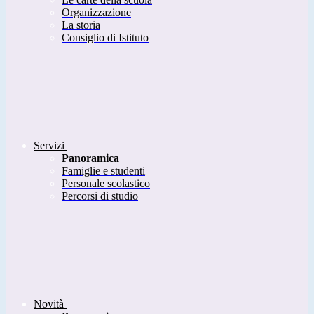
Organizzazione
La storia
Consiglio di Istituto
Servizi
Panoramica
Famiglie e studenti
Personale scolastico
Percorsi di studio
Novità