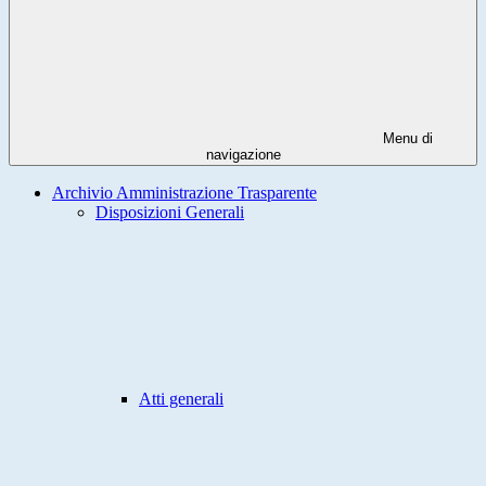
Menu di
navigazione
Archivio Amministrazione Trasparente
Disposizioni Generali
Atti generali