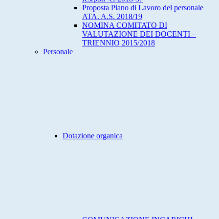
Proposta Piano di Lavoro del personale
ATA. A.S. 2018/19
NOMINA COMITATO DI
VALUTAZIONE DEI DOCENTI –
TRIENNIO 2015/2018
Personale
Dotazione organica