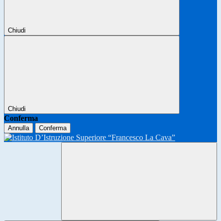
Chiudi
Chiudi
Conferma
Annulla
Conferma