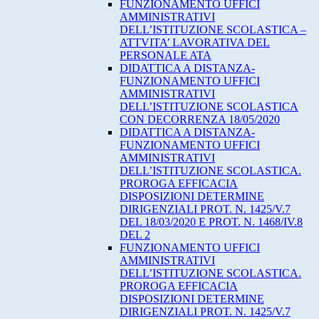
FUNZIONAMENTO UFFICI
AMMINISTRATIVI
DELL’ISTITUZIONE SCOLASTICA –
ATTVITA’ LAVORATIVA DEL
PERSONALE ATA
DIDATTICA A DISTANZA-
FUNZIONAMENTO UFFICI
AMMINISTRATIVI
DELL’ISTITUZIONE SCOLASTICA
CON DECORRENZA 18/05/2020
DIDATTICA A DISTANZA-
FUNZIONAMENTO UFFICI
AMMINISTRATIVI
DELL’ISTITUZIONE SCOLASTICA.
PROROGA EFFICACIA
DISPOSIZIONI DETERMINE
DIRIGENZIALI PROT. N. 1425/V.7
DEL 18/03/2020 E PROT. N. 1468/IV.8
DEL 2
FUNZIONAMENTO UFFICI
AMMINISTRATIVI
DELL’ISTITUZIONE SCOLASTICA.
PROROGA EFFICACIA
DISPOSIZIONI DETERMINE
DIRIGENZIALI PROT. N. 1425/V.7