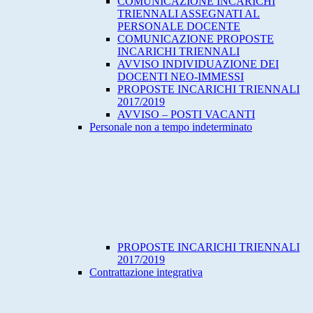
COMUNICAZIONE INCARICHI
TRIENNALI ASSEGNATI AL
PERSONALE DOCENTE
COMUNICAZIONE PROPOSTE
INCARICHI TRIENNALI
AVVISO INDIVIDUAZIONE DEI
DOCENTI NEO-IMMESSI
PROPOSTE INCARICHI TRIENNALI
2017/2019
AVVISO – POSTI VACANTI
Personale non a tempo indeterminato
PROPOSTE INCARICHI TRIENNALI
2017/2019
Contrattazione integrativa