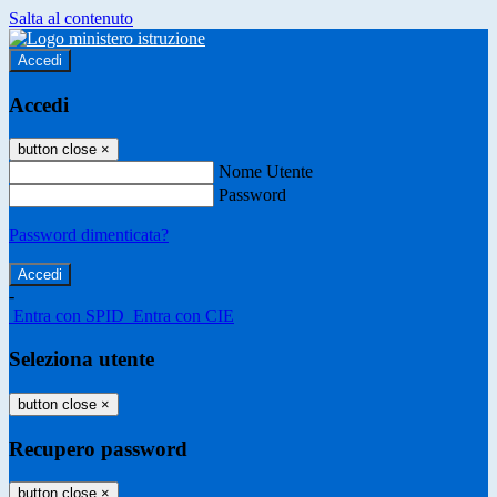
Salta al contenuto
Accedi
Accedi
button close
×
Nome Utente
Password
Password dimenticata?
-
Entra con SPID
Entra con CIE
Seleziona utente
button close
×
Recupero password
button close
×