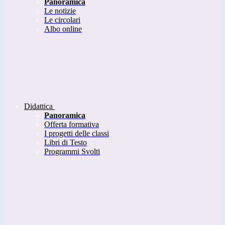
Panoramica
Le notizie
Le circolari
Albo online
Didattica
Panoramica
Offerta formativa
I progetti delle classi
Libri di Testo
Programmi Svolti