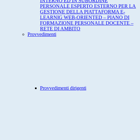
INTERNO ED IN SUBORDINE
PERSONALE ESPERTO ESTERNO PER LA
GESTIONE DELLA PIATTAFORMA E-
LEARNIG WEB-ORIENTED – PIANO DI
FORMAZIONE PERSONALE DOCENTE –
RETE DI AMBITO
Provvedimenti
Provvedimenti dirigenti