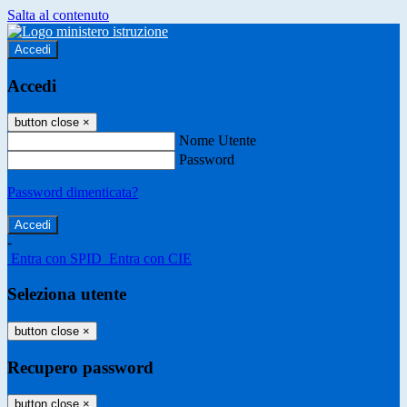
Salta al contenuto
Accedi
Accedi
button close
×
Nome Utente
Password
Password dimenticata?
-
Entra con SPID
Entra con CIE
Seleziona utente
button close
×
Recupero password
button close
×