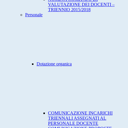
VALUTAZIONE DEI DOCENTI –
TRIENNIO 2015/2018
Personale
Dotazione organica
COMUNICAZIONE INCARICHI
TRIENNALI ASSEGNATI AL
PERSONALE DOCENTE