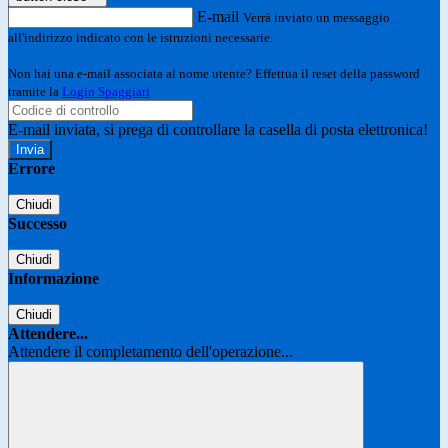
E-mail
Verrà inviato un messaggio
all'indirizzo indicato con le istruzioni necessarie.
Non hai una e-mail associata al nome utente? Effettua il reset della password
tramite la
Login Spaggiari
E-mail inviata, si prega di controllare la casella di posta elettronica!
Errore
Chiudi
Successo
Chiudi
Informazione
Chiudi
Attendere...
Attendere il completamento dell'operazione...