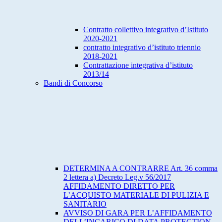
Contratto collettivo integrativo d’Istituto
2020-2021
contratto integrativo d’istituto triennio
2018-2021
Contrattazione integrativa d’istituto
2013/14
Bandi di Concorso
DETERMINA A CONTRARRE Art. 36 comma
2 lettera a) Decreto Leg.v 56/2017
AFFIDAMENTO DIRETTO PER
L’ACQUISTO MATERIALE DI PULIZIA E
SANITARIO
AVVISO DI GARA PER L’AFFIDAMENTO
DELL’INCARICO DI DATA PROTECTION