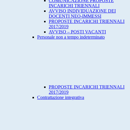
COMUNICAZIONE PROPOSTE
INCARICHI TRIENNALI
AVVISO INDIVIDUAZIONE DEI
DOCENTI NEO-IMMESSI
PROPOSTE INCARICHI TRIENNALI
2017/2019
AVVISO – POSTI VACANTI
Personale non a tempo indeterminato
PROPOSTE INCARICHI TRIENNALI
2017/2019
Contrattazione integrativa