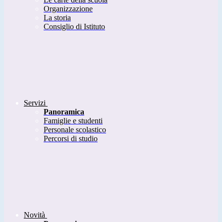
Organizzazione
La storia
Consiglio di Istituto
Servizi
Panoramica
Famiglie e studenti
Personale scolastico
Percorsi di studio
Novità