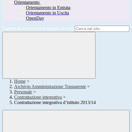
Orientamento
Orientamento in Entrata
Orientamento in Uscita
OpenDay
Campo di ricerca per le pagine del sito
Home
>
Archivio Amministrazione Trasparente
>
Personale
>
Contrattazione integrativa
>
Contrattazione integrativa d’istituto 2013/14