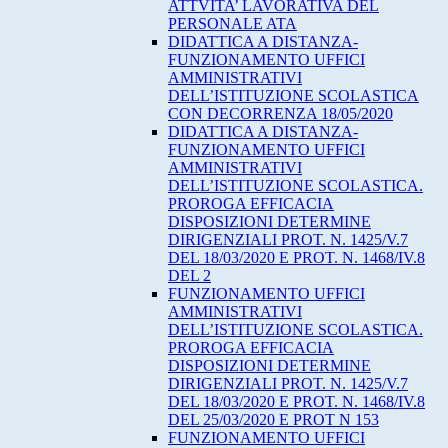
ATTVITA’ LAVORATIVA DEL
PERSONALE ATA
DIDATTICA A DISTANZA-
FUNZIONAMENTO UFFICI
AMMINISTRATIVI
DELL’ISTITUZIONE SCOLASTICA
CON DECORRENZA 18/05/2020
DIDATTICA A DISTANZA-
FUNZIONAMENTO UFFICI
AMMINISTRATIVI
DELL’ISTITUZIONE SCOLASTICA.
PROROGA EFFICACIA
DISPOSIZIONI DETERMINE
DIRIGENZIALI PROT. N. 1425/V.7
DEL 18/03/2020 E PROT. N. 1468/IV.8
DEL 2
FUNZIONAMENTO UFFICI
AMMINISTRATIVI
DELL’ISTITUZIONE SCOLASTICA.
PROROGA EFFICACIA
DISPOSIZIONI DETERMINE
DIRIGENZIALI PROT. N. 1425/V.7
DEL 18/03/2020 E PROT. N. 1468/IV.8
DEL 25/03/2020 E PROT N 153
FUNZIONAMENTO UFFICI