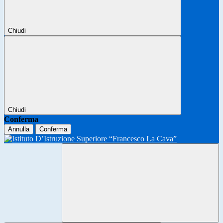
Chiudi
Chiudi
Conferma
Annulla
Conferma