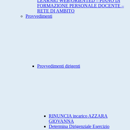
LEARNIG WEB-ORIENTED – PIANO DI
FORMAZIONE PERSONALE DOCENTE –
RETE DI AMBITO
Provvedimenti
Provvedimenti dirigenti
RINUNCIA incarico AZZARA
GIOVANNA
Determina Dirigenziale Esercizio