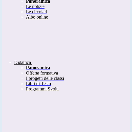
Panoramica
Le notizie
Le circolari
Albo online
Didattica
Panoramica
Offerta formativa
I progetti delle classi
Libri di Testo
Programmi Svolti