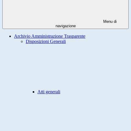
Menu di
navigazione
Archivio Amministrazione Trasparente
Disposizioni Generali
Atti generali