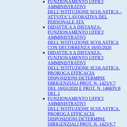
FUNZIONAMENTO UFFICI
AMMINISTRATIVI
DELL’ISTITUZIONE SCOLASTICA –
ATTVITA’ LAVORATIVA DEL
PERSONALE ATA
DIDATTICA A DISTANZA-
FUNZIONAMENTO UFFICI
AMMINISTRATIVI
DELL’ISTITUZIONE SCOLASTICA
CON DECORRENZA 18/05/2020
DIDATTICA A DISTANZA-
FUNZIONAMENTO UFFICI
AMMINISTRATIVI
DELL’ISTITUZIONE SCOLASTICA.
PROROGA EFFICACIA
DISPOSIZIONI DETERMINE
DIRIGENZIALI PROT. N. 1425/V.7
DEL 18/03/2020 E PROT. N. 1468/IV.8
DEL 2
FUNZIONAMENTO UFFICI
AMMINISTRATIVI
DELL’ISTITUZIONE SCOLASTICA.
PROROGA EFFICACIA
DISPOSIZIONI DETERMINE
DIRIGENZIALI PROT. N. 1425/V.7