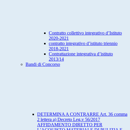
Contratto collettivo integrativo d’Istituto
2020-2021
contratto integrativo d’istituto triennio
2018-2021
Contrattazione integrativa d’istituto
2013/14
Bandi di Concorso
DETERMINA A CONTRARRE Art. 36 comma
2 lettera a) Decreto Leg.v 56/2017
AFFIDAMENTO DIRETTO PER
L’ACQUISTO MATERIALE DI PULIZIA E