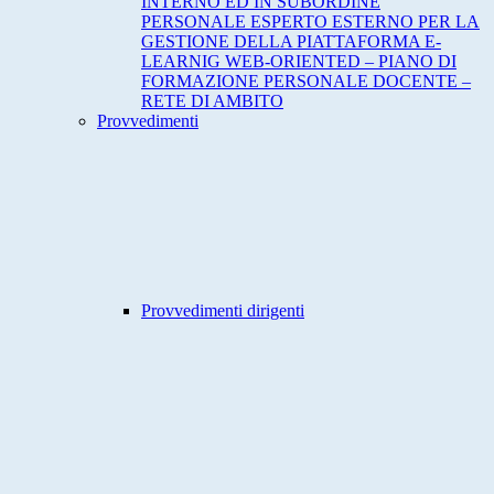
INTERNO ED IN SUBORDINE
PERSONALE ESPERTO ESTERNO PER LA
GESTIONE DELLA PIATTAFORMA E-
LEARNIG WEB-ORIENTED – PIANO DI
FORMAZIONE PERSONALE DOCENTE –
RETE DI AMBITO
Provvedimenti
Provvedimenti dirigenti