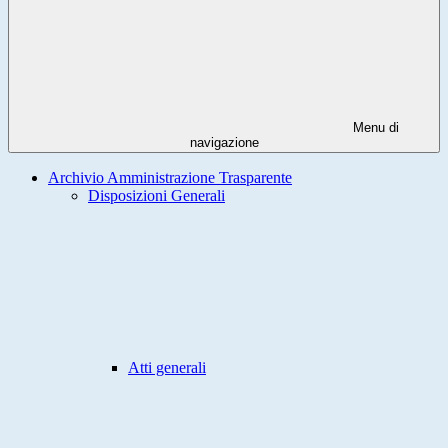
Menu di
navigazione
Archivio Amministrazione Trasparente
Disposizioni Generali
Atti generali