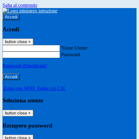
Salta al contenuto
Accedi
Accedi
button close
×
Nome Utente
Password
Password dimenticata?
-
Entra con SPID
Entra con CIE
Seleziona utente
button close
×
Recupero password
button close
×