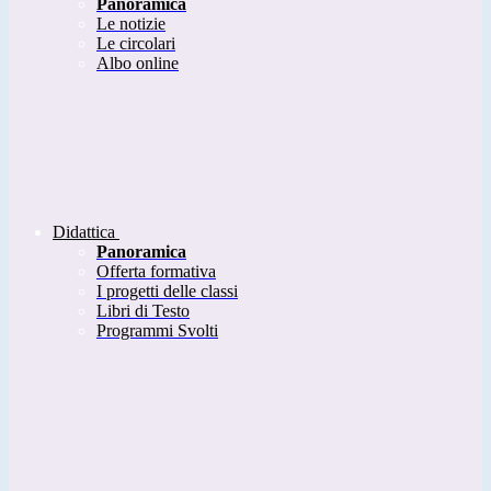
Panoramica
Le notizie
Le circolari
Albo online
Didattica
Panoramica
Offerta formativa
I progetti delle classi
Libri di Testo
Programmi Svolti