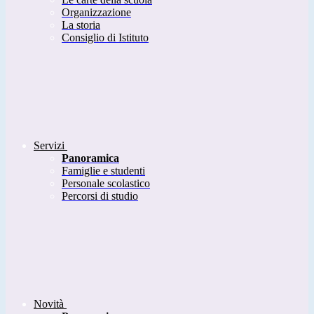
Organizzazione
La storia
Consiglio di Istituto
Servizi
Panoramica
Famiglie e studenti
Personale scolastico
Percorsi di studio
Novità