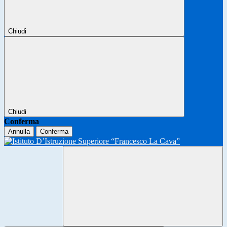
Chiudi
Chiudi
Conferma
Annulla
Conferma