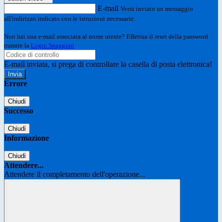
E-mail
Verrà inviato un messaggio
all'indirizzo indicato con le istruzioni necessarie.
Non hai una e-mail associata al nome utente? Effettua il reset della password
tramite la
Login Spaggiari
E-mail inviata, si prega di controllare la casella di posta elettronica!
Errore
Chiudi
Successo
Chiudi
Informazione
Chiudi
Attendere...
Attendere il completamento dell'operazione...