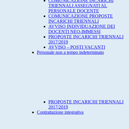
COMUNICAZIONE INCARICHI
TRIENNALI ASSEGNATI AL
PERSONALE DOCENTE
COMUNICAZIONE PROPOSTE
INCARICHI TRIENNALI
AVVISO INDIVIDUAZIONE DEI
DOCENTI NEO-IMMESSI
PROPOSTE INCARICHI TRIENNALI
2017/2019
AVVISO – POSTI VACANTI
Personale non a tempo indeterminato
PROPOSTE INCARICHI TRIENNALI
2017/2019
Contrattazione integrativa