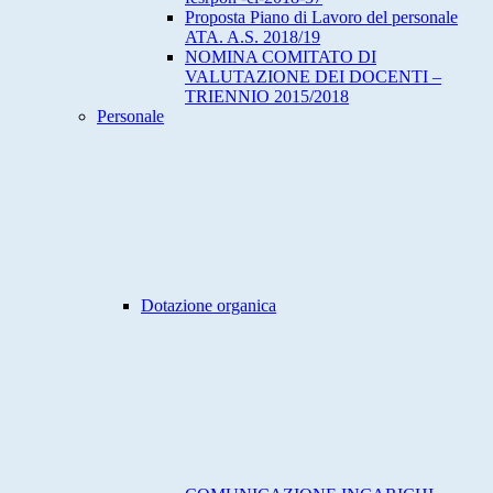
Proposta Piano di Lavoro del personale
ATA. A.S. 2018/19
NOMINA COMITATO DI
VALUTAZIONE DEI DOCENTI –
TRIENNIO 2015/2018
Personale
Dotazione organica