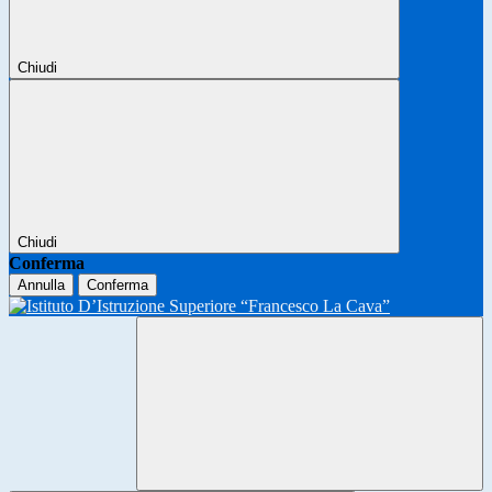
Chiudi
Chiudi
Conferma
Annulla
Conferma