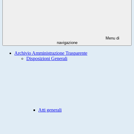
Menu di
navigazione
Archivio Amministrazione Trasparente
Disposizioni Generali
Atti generali