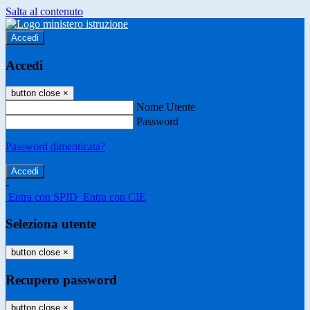
Salta al contenuto
Accedi
Accedi
button close
×
Nome Utente
Password
Password dimenticata?
-
Entra con SPID
Entra con CIE
Seleziona utente
button close
×
Recupero password
button close
×