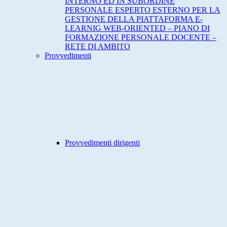
INTERNO ED IN SUBORDINE
PERSONALE ESPERTO ESTERNO PER LA
GESTIONE DELLA PIATTAFORMA E-
LEARNIG WEB-ORIENTED – PIANO DI
FORMAZIONE PERSONALE DOCENTE –
RETE DI AMBITO
Provvedimenti
Provvedimenti dirigenti