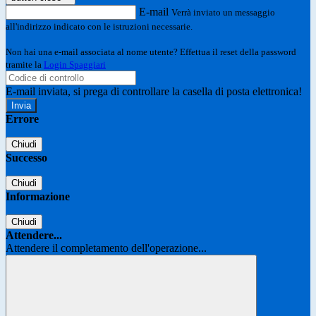
E-mail
Verrà inviato un messaggio
all'indirizzo indicato con le istruzioni necessarie.
Non hai una e-mail associata al nome utente? Effettua il reset della password
tramite la
Login Spaggiari
E-mail inviata, si prega di controllare la casella di posta elettronica!
Errore
Chiudi
Successo
Chiudi
Informazione
Chiudi
Attendere...
Attendere il completamento dell'operazione...