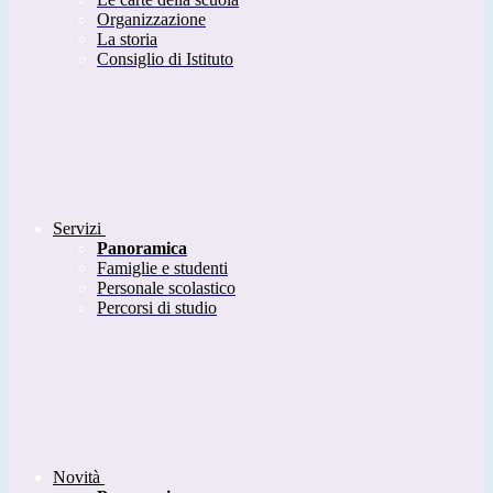
Organizzazione
La storia
Consiglio di Istituto
Servizi
Panoramica
Famiglie e studenti
Personale scolastico
Percorsi di studio
Novità