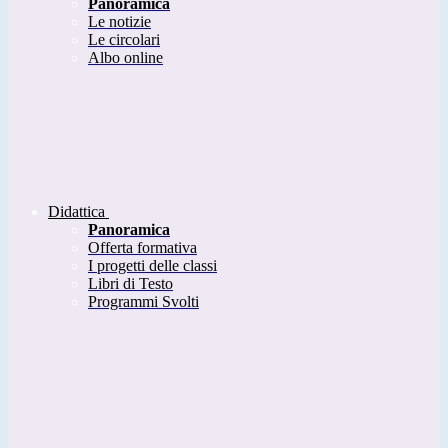
Panoramica
Le notizie
Le circolari
Albo online
Didattica
Panoramica
Offerta formativa
I progetti delle classi
Libri di Testo
Programmi Svolti