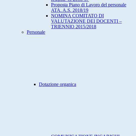
Proposta Piano di Lavoro del personale
ATA. A.S. 2018/19
NOMINA COMITATO DI
VALUTAZIONE DEI DOCENTI –
TRIENNIO 2015/2018
Personale
Dotazione organica