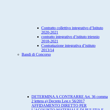
Contratto collettivo integrativo d’Istituto
2020-2021
contratto integrativo d’istituto triennio
2018-2021
Contrattazione integrativa d’istituto
2013/14
Bandi di Concorso
DETERMINA A CONTRARRE Art. 36 comma
2 lettera a) Decreto Leg.v 56/2017
AFFIDAMENTO DIRETTO PER
L’ACQUISTO MATERIALE DI PULIZIA E