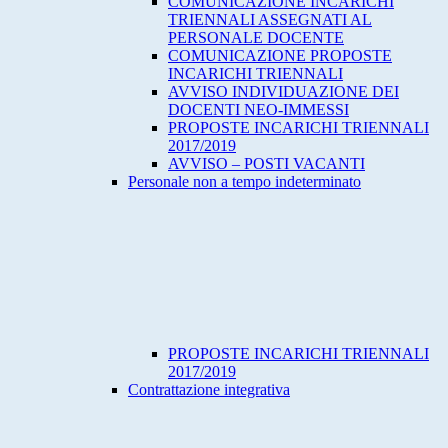
COMUNICAZIONE INCARICHI
TRIENNALI ASSEGNATI AL
PERSONALE DOCENTE
COMUNICAZIONE PROPOSTE
INCARICHI TRIENNALI
AVVISO INDIVIDUAZIONE DEI
DOCENTI NEO-IMMESSI
PROPOSTE INCARICHI TRIENNALI
2017/2019
AVVISO – POSTI VACANTI
Personale non a tempo indeterminato
PROPOSTE INCARICHI TRIENNALI
2017/2019
Contrattazione integrativa