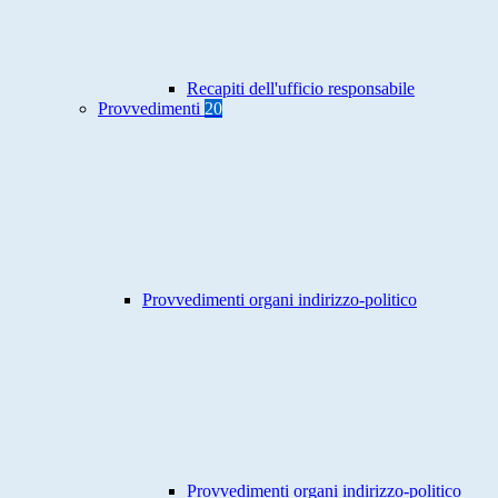
Recapiti dell'ufficio responsabile
Provvedimenti
20
Provvedimenti organi indirizzo-politico
Provvedimenti organi indirizzo-politico