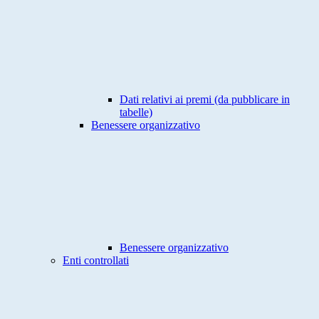
Dati relativi ai premi (da pubblicare in
tabelle)
Benessere organizzativo
Benessere organizzativo
Enti controllati