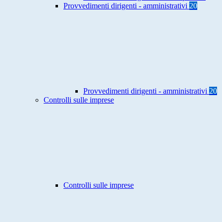
Provvedimenti dirigenti - amministrativi
20
Provvedimenti dirigenti - amministrativi
20
Controlli sulle imprese
Controlli sulle imprese