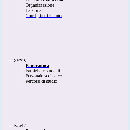
Organizzazione
La storia
Consiglio di Istituto
Servizi
Panoramica
Famiglie e studenti
Personale scolastico
Percorsi di studio
Novità