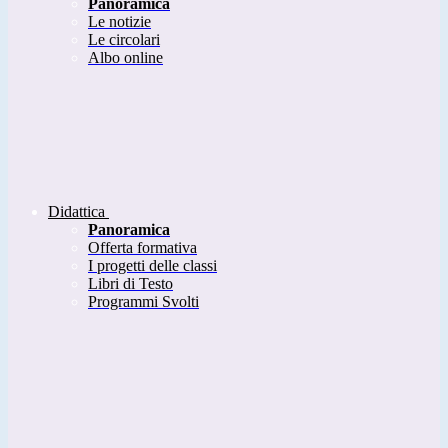
Panoramica
Le notizie
Le circolari
Albo online
Didattica
Panoramica
Offerta formativa
I progetti delle classi
Libri di Testo
Programmi Svolti