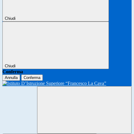
Chiudi
Chiudi
Conferma
Annulla
Conferma