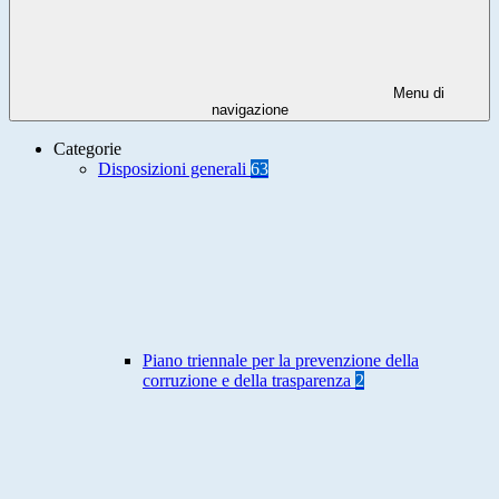
Menu di
navigazione
Categorie
Disposizioni generali
63
Piano triennale per la prevenzione della
corruzione e della trasparenza
2