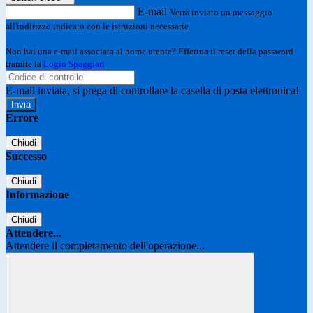
E-mail
Verrà inviato un messaggio
all'indirizzo indicato con le istruzioni necessarie.
Non hai una e-mail associata al nome utente? Effettua il reset della password
tramite la
Login Spaggiari
E-mail inviata, si prega di controllare la casella di posta elettronica!
Errore
Chiudi
Successo
Chiudi
Informazione
Chiudi
Attendere...
Attendere il completamento dell'operazione...