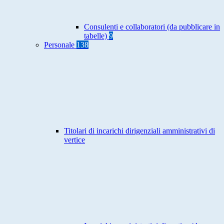
Consulenti e collaboratori (da pubblicare in
tabelle)
9
Personale
138
Titolari di incarichi dirigenziali amministrativi di
vertice