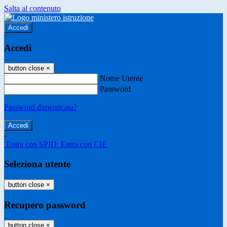
Salta al contenuto
Accedi
Accedi
button close
×
Nome Utente
Password
Password dimenticata?
-
Entra con SPID
Entra con CIE
Seleziona utente
button close
×
Recupero password
button close
×