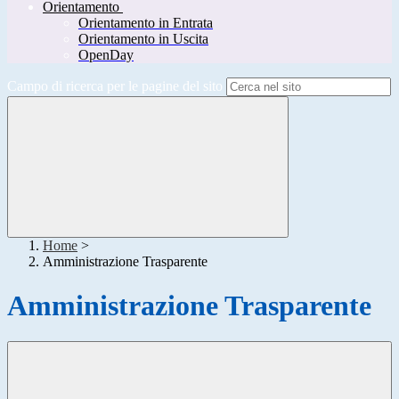
Orientamento
Orientamento in Entrata
Orientamento in Uscita
OpenDay
Campo di ricerca per le pagine del sito
Home
>
Amministrazione Trasparente
Amministrazione Trasparente