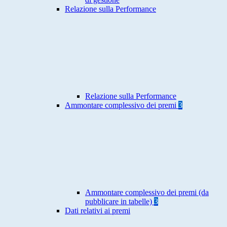
Relazione sulla Performance
Relazione sulla Performance
Ammontare complessivo dei premi
3
Ammontare complessivo dei premi (da
pubblicare in tabelle)
3
Dati relativi ai premi