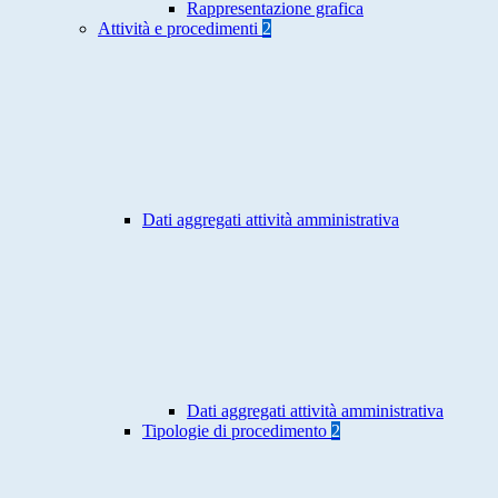
Rappresentazione grafica
Attività e procedimenti
2
Dati aggregati attività amministrativa
Dati aggregati attività amministrativa
Tipologie di procedimento
2