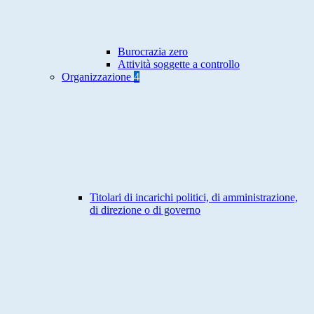
Burocrazia zero
Attività soggette a controllo
Organizzazione
4
Titolari di incarichi politici, di amministrazione,
di direzione o di governo