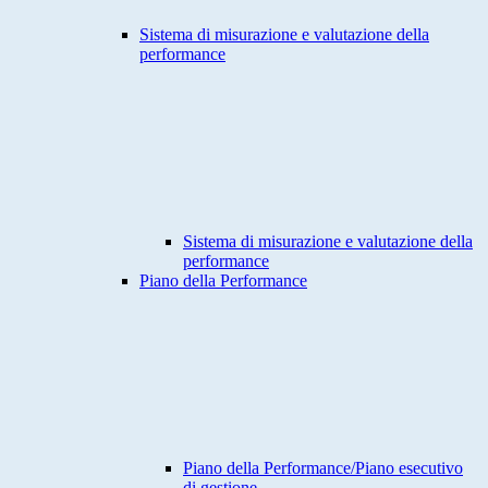
Sistema di misurazione e valutazione della
performance
Sistema di misurazione e valutazione della
performance
Piano della Performance
Piano della Performance/Piano esecutivo
di gestione