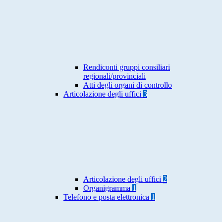
Rendiconti gruppi consiliari
regionali/provinciali
Atti degli organi di controllo
Articolazione degli uffici
3
Articolazione degli uffici
2
Organigramma
1
Telefono e posta elettronica
1