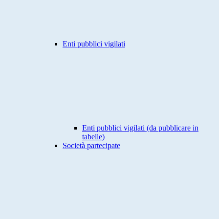
Enti pubblici vigilati
Enti pubblici vigilati (da pubblicare in
tabelle)
Società partecipate