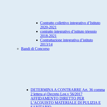
Contratto collettivo integrativo d’Istituto
2020-2021
contratto integrativo d’istituto triennio
2018-2021
Contrattazione integrativa d’istituto
2013/14
Bandi di Concorso
DETERMINA A CONTRARRE Art. 36 comma
2 lettera a) Decreto Leg.v 56/2017
AFFIDAMENTO DIRETTO PER
L’ACQUISTO MATERIALE DI PULIZIA E
SANITARIO