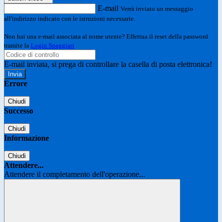
E-mail
Verrà inviato un messaggio
all'indirizzo indicato con le istruzioni necessarie.
Non hai una e-mail associata al nome utente? Effettua il reset della password
tramite la
Login Spaggiari
E-mail inviata, si prega di controllare la casella di posta elettronica!
Errore
Chiudi
Successo
Chiudi
Informazione
Chiudi
Attendere...
Attendere il completamento dell'operazione...