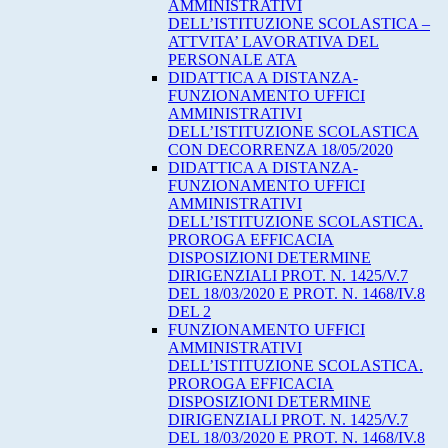
AMMINISTRATIVI
DELL’ISTITUZIONE SCOLASTICA –
ATTVITA’ LAVORATIVA DEL
PERSONALE ATA
DIDATTICA A DISTANZA-
FUNZIONAMENTO UFFICI
AMMINISTRATIVI
DELL’ISTITUZIONE SCOLASTICA
CON DECORRENZA 18/05/2020
DIDATTICA A DISTANZA-
FUNZIONAMENTO UFFICI
AMMINISTRATIVI
DELL’ISTITUZIONE SCOLASTICA.
PROROGA EFFICACIA
DISPOSIZIONI DETERMINE
DIRIGENZIALI PROT. N. 1425/V.7
DEL 18/03/2020 E PROT. N. 1468/IV.8
DEL 2
FUNZIONAMENTO UFFICI
AMMINISTRATIVI
DELL’ISTITUZIONE SCOLASTICA.
PROROGA EFFICACIA
DISPOSIZIONI DETERMINE
DIRIGENZIALI PROT. N. 1425/V.7
DEL 18/03/2020 E PROT. N. 1468/IV.8