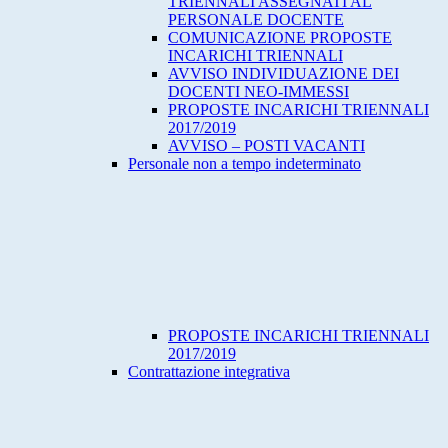
TRIENNALI ASSEGNATI AL
PERSONALE DOCENTE
COMUNICAZIONE PROPOSTE
INCARICHI TRIENNALI
AVVISO INDIVIDUAZIONE DEI
DOCENTI NEO-IMMESSI
PROPOSTE INCARICHI TRIENNALI
2017/2019
AVVISO – POSTI VACANTI
Personale non a tempo indeterminato
PROPOSTE INCARICHI TRIENNALI
2017/2019
Contrattazione integrativa