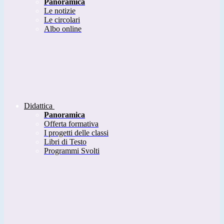
Panoramica
Le notizie
Le circolari
Albo online
Didattica
Panoramica
Offerta formativa
I progetti delle classi
Libri di Testo
Programmi Svolti