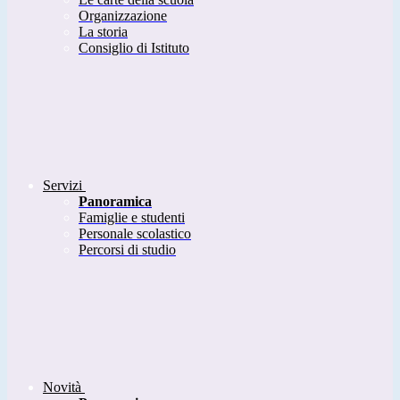
Organizzazione
La storia
Consiglio di Istituto
Servizi
Panoramica
Famiglie e studenti
Personale scolastico
Percorsi di studio
Novità