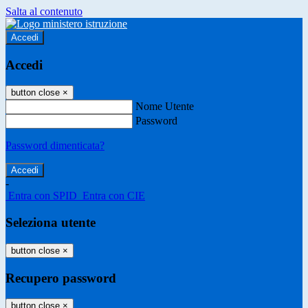
Salta al contenuto
Accedi
Accedi
button close
×
Nome Utente
Password
Password dimenticata?
-
Entra con SPID
Entra con CIE
Seleziona utente
button close
×
Recupero password
button close
×