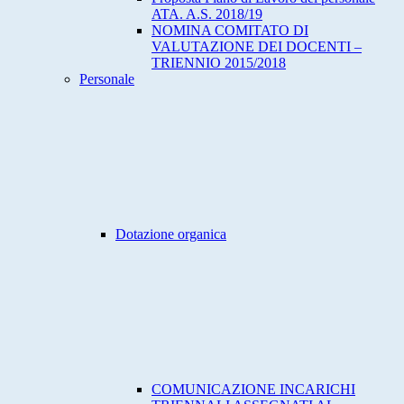
ATA. A.S. 2018/19
NOMINA COMITATO DI
VALUTAZIONE DEI DOCENTI –
TRIENNIO 2015/2018
Personale
Dotazione organica
COMUNICAZIONE INCARICHI