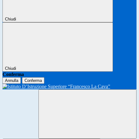
Chiudi
Chiudi
Conferma
Annulla
Conferma