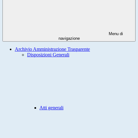
Menu di
navigazione
Archivio Amministrazione Trasparente
Disposizioni Generali
Atti generali