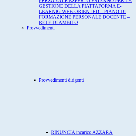
PERSONALE ESPERTO ESTERNO PER LA
GESTIONE DELLA PIATTAFORMA E-
LEARNIG WEB-ORIENTED – PIANO DI
FORMAZIONE PERSONALE DOCENTE –
RETE DI AMBITO
Provvedimenti
Provvedimenti dirigenti
RINUNCIA incarico AZZARA