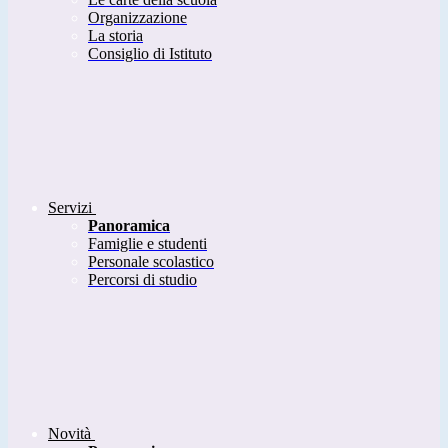
Organizzazione
La storia
Consiglio di Istituto
Servizi
Panoramica
Famiglie e studenti
Personale scolastico
Percorsi di studio
Novità