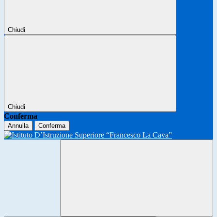
Chiudi
Chiudi
Conferma
Annulla
Conferma