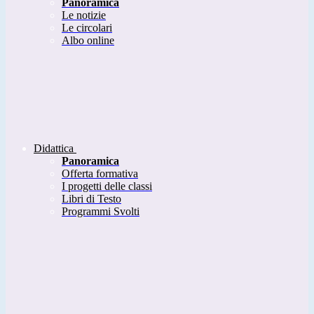
Panoramica
Le notizie
Le circolari
Albo online
Didattica
Panoramica
Offerta formativa
I progetti delle classi
Libri di Testo
Programmi Svolti