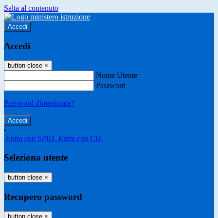
Salta al contenuto
Accedi
Accedi
button close
×
Nome Utente
Password
Password dimenticata?
-
Entra con SPID
Entra con CIE
Seleziona utente
button close
×
Recupero password
button close
×