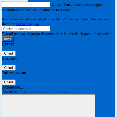
E-mail
Verrà inviato un messaggio
all'indirizzo indicato con le istruzioni necessarie.
Non hai una e-mail associata al nome utente? Effettua il reset della password
tramite la
Login Spaggiari
E-mail inviata, si prega di controllare la casella di posta elettronica!
Errore
Chiudi
Successo
Chiudi
Informazione
Chiudi
Attendere...
Attendere il completamento dell'operazione...