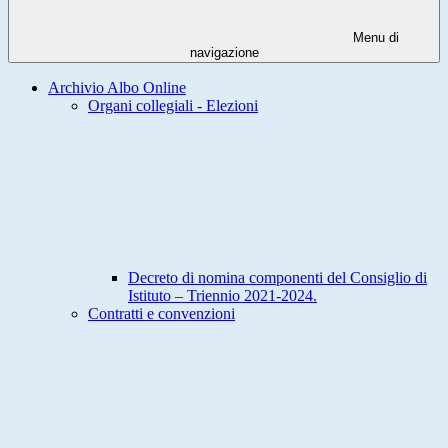
Menu di
navigazione
Archivio Albo Online
Organi collegiali - Elezioni
Decreto di nomina componenti del Consiglio di
Istituto – Triennio 2021-2024.
Contratti e convenzioni