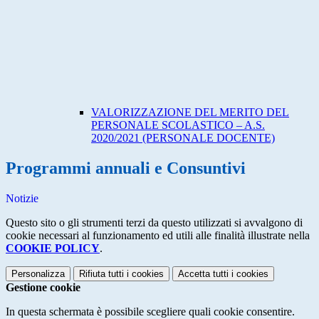
VALORIZZAZIONE DEL MERITO DEL
PERSONALE SCOLASTICO – A.S.
2020/2021 (PERSONALE DOCENTE)
Programmi annuali e Consuntivi
Notizie
Questo sito o gli strumenti terzi da questo utilizzati si avvalgono di
cookie necessari al funzionamento ed utili alle finalità illustrate nella
COOKIE POLICY
.
Personalizza
Rifiuta tutti
i cookies
Accetta tutti
i cookies
Gestione cookie
In questa schermata è possibile scegliere quali cookie consentire.