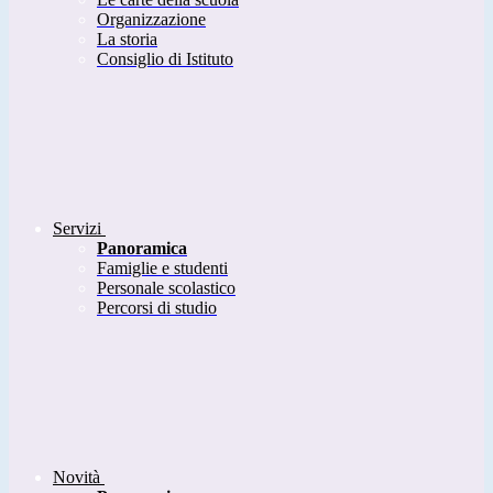
Organizzazione
La storia
Consiglio di Istituto
Servizi
Panoramica
Famiglie e studenti
Personale scolastico
Percorsi di studio
Novità