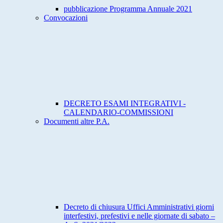
pubblicazione Programma Annuale 2021
Convocazioni
DECRETO ESAMI INTEGRATIVI -
CALENDARIO-COMMISSIONI
Documenti altre P.A.
Decreto di chiusura Uffici Amministrativi giorni
interfestivi, prefestivi e nelle giornate di sabato –