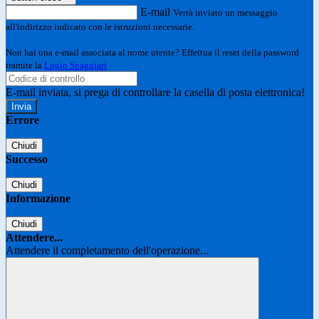
E-mail
Verrà inviato un messaggio
all'indirizzo indicato con le istruzioni necessarie.
Non hai una e-mail associata al nome utente? Effettua il reset della password
tramite la
Login Spaggiari
E-mail inviata, si prega di controllare la casella di posta elettronica!
Errore
Chiudi
Successo
Chiudi
Informazione
Chiudi
Attendere...
Attendere il completamento dell'operazione...