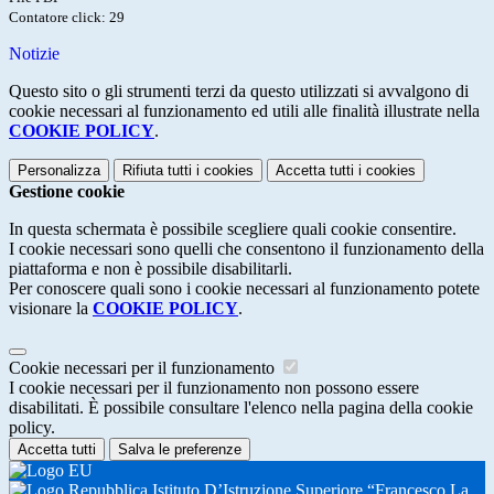
Contatore click: 29
Notizie
Questo sito o gli strumenti terzi da questo utilizzati si avvalgono di
cookie necessari al funzionamento ed utili alle finalità illustrate nella
COOKIE POLICY
.
Personalizza
Rifiuta tutti
i cookies
Accetta tutti
i cookies
Gestione cookie
In questa schermata è possibile scegliere quali cookie consentire.
I cookie necessari sono quelli che consentono il funzionamento della
piattaforma e non è possibile disabilitarli.
Per conoscere quali sono i cookie necessari al funzionamento potete
visionare la
COOKIE POLICY
.
Cookie necessari per il funzionamento
I cookie necessari per il funzionamento non possono essere
disabilitati. È possibile consultare l'elenco nella pagina della cookie
policy.
Accetta tutti
Salva le preferenze
Istituto D’Istruzione Superiore “Francesco La