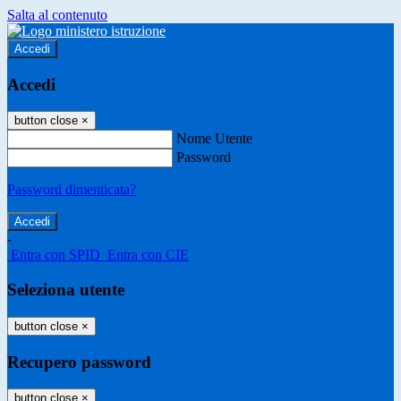
Salta al contenuto
Accedi
Accedi
button close
×
Nome Utente
Password
Password dimenticata?
-
Entra con SPID
Entra con CIE
Seleziona utente
button close
×
Recupero password
button close
×