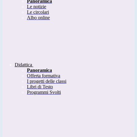
Panoramica
Le notizie
Le circolari
Albo online
Didattica
Panoramica
Offerta formativa
I progetti delle classi
Libri di Testo
Programmi Svolti