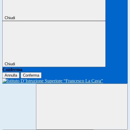
Chiudi
Chiudi
Conferma
Annulla
Conferma