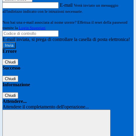
E-mail
Verrà inviato un messaggio
all'indirizzo indicato con le istruzioni necessarie.
Non hai una e-mail associata al nome utente? Effettua il reset della password
tramite la
Login Spaggiari
E-mail inviata, si prega di controllare la casella di posta elettronica!
Errore
Chiudi
Successo
Chiudi
Informazione
Chiudi
Attendere...
Attendere il completamento dell'operazione...