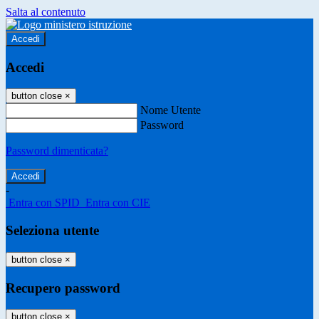
Salta al contenuto
Accedi
Accedi
button close
×
Nome Utente
Password
Password dimenticata?
-
Entra con SPID
Entra con CIE
Seleziona utente
button close
×
Recupero password
button close
×