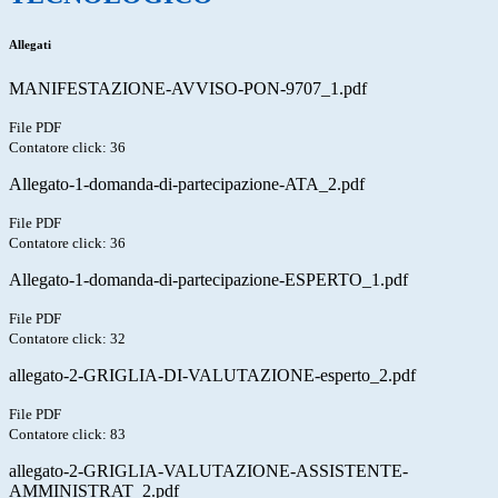
Allegati
MANIFESTAZIONE-AVVISO-PON-9707_1.pdf
File PDF
Contatore click: 36
Allegato-1-domanda-di-partecipazione-ATA_2.pdf
File PDF
Contatore click: 36
Allegato-1-domanda-di-partecipazione-ESPERTO_1.pdf
File PDF
Contatore click: 32
allegato-2-GRIGLIA-DI-VALUTAZIONE-esperto_2.pdf
File PDF
Contatore click: 83
allegato-2-GRIGLIA-VALUTAZIONE-ASSISTENTE-
AMMINISTRAT_2.pdf