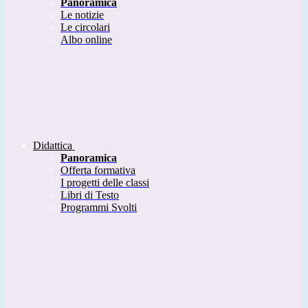
Panoramica
Le notizie
Le circolari
Albo online
Didattica
Panoramica
Offerta formativa
I progetti delle classi
Libri di Testo
Programmi Svolti