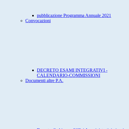
pubblicazione Programma Annuale 2021
Convocazioni
DECRETO ESAMI INTEGRATIVI -
CALENDARIO-COMMISSIONI
Documenti altre P.A.