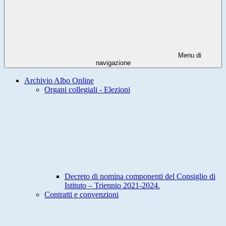
Menu di
navigazione
Archivio Albo Online
Organi collegiali - Elezioni
Decreto di nomina componenti del Consiglio di
Istituto – Triennio 2021-2024.
Contratti e convenzioni