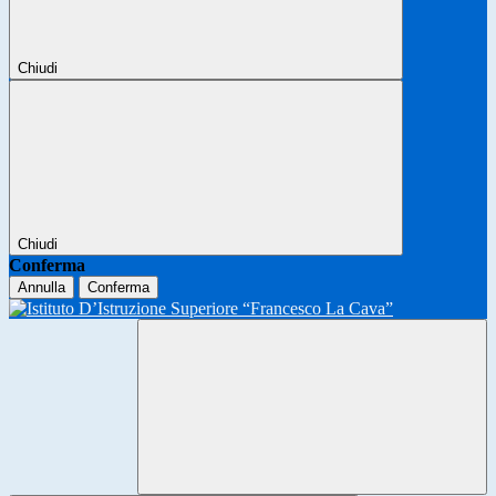
Chiudi
Chiudi
Conferma
Annulla
Conferma