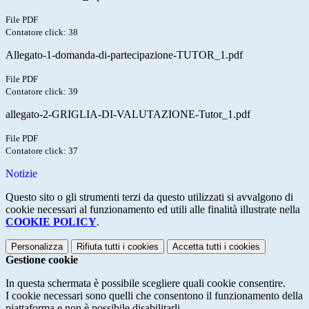
File PDF
Contatore click: 38
Allegato-1-domanda-di-partecipazione-TUTOR_1.pdf
File PDF
Contatore click: 39
allegato-2-GRIGLIA-DI-VALUTAZIONE-Tutor_1.pdf
File PDF
Contatore click: 37
Notizie
Questo sito o gli strumenti terzi da questo utilizzati si avvalgono di
cookie necessari al funzionamento ed utili alle finalità illustrate nella
COOKIE POLICY
.
Personalizza
Rifiuta tutti
i cookies
Accetta tutti
i cookies
Gestione cookie
In questa schermata è possibile scegliere quali cookie consentire.
I cookie necessari sono quelli che consentono il funzionamento della
piattaforma e non è possibile disabilitarli.