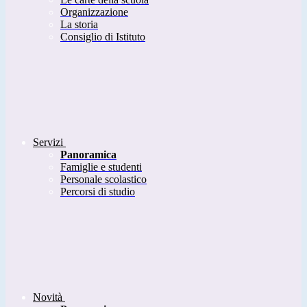
Organizzazione
La storia
Consiglio di Istituto
Servizi
Panoramica
Famiglie e studenti
Personale scolastico
Percorsi di studio
Novità