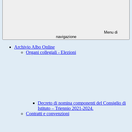
Menu di
navigazione
Archivio Albo Online
Organi collegiali - Elezioni
Decreto di nomina componenti del Consiglio di
Istituto – Triennio 2021-2024.
Contratti e convenzioni