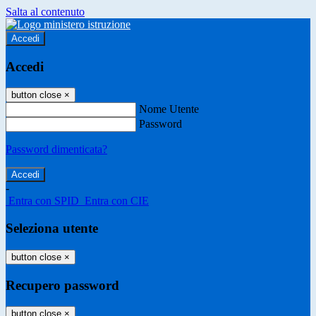
Salta al contenuto
Accedi
Accedi
button close
×
Nome Utente
Password
Password dimenticata?
-
Entra con SPID
Entra con CIE
Seleziona utente
button close
×
Recupero password
button close
×