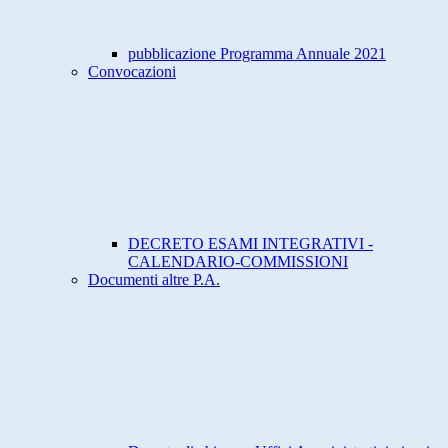
pubblicazione Programma Annuale 2021
Convocazioni
DECRETO ESAMI INTEGRATIVI -
CALENDARIO-COMMISSIONI
Documenti altre P.A.