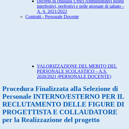
Decreto di chiusura Uffici Amministrativi giorni
interfestivi, prefestivi e nelle giornate di sabato –
A. S. 2021/2022
Contratti - Personale Docente
VALORIZZAZIONE DEL MERITO DEL
PERSONALE SCOLASTICO – A.S.
2020/2021 (PERSONALE DOCENTE)
Procedura Finalizzata alla Selezione di
Personale INTERNO/ESTERNO PER IL
RECLUTAMENTO DELLE FIGURE DI
PROGETTISTA E COLLAUDATORE
per la Realizzazione del progetto