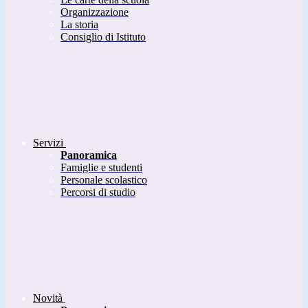
Organizzazione
La storia
Consiglio di Istituto
Servizi
Panoramica
Famiglie e studenti
Personale scolastico
Percorsi di studio
Novità