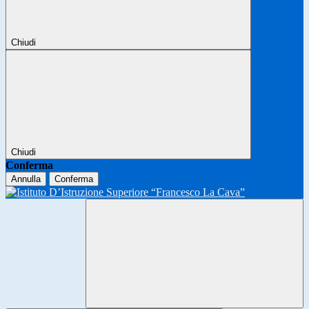
Chiudi
Chiudi
Conferma
Annulla
Conferma