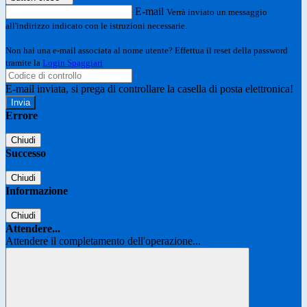
E-mail
Verrà inviato un messaggio
all'indirizzo indicato con le istruzioni necessarie.
Non hai una e-mail associata al nome utente? Effettua il reset della password
tramite la
Login Spaggiari
E-mail inviata, si prega di controllare la casella di posta elettronica!
Errore
Chiudi
Successo
Chiudi
Informazione
Chiudi
Attendere...
Attendere il completamento dell'operazione...