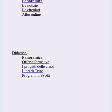
Panoramica
Le notizie
Le circolari
Albo online
Didattica
Panoramica
Offerta formativa
I progetti delle classi
Libri di Testo
Programmi Svolti