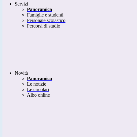
Servizi
Panoramica
Famiglie e studenti
Personale scolastico
Percorsi di studio
Novità
Panoramica
Le notizie
Le circolari
Albo online