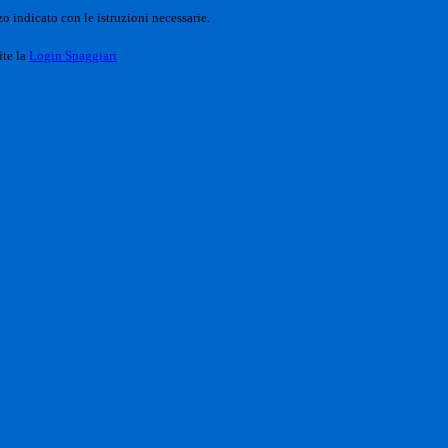
o indicato con le istruzioni necessarie.
ite la
Login Spaggiari