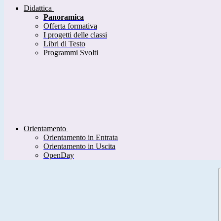
Didattica
Panoramica
Offerta formativa
I progetti delle classi
Libri di Testo
Programmi Svolti
Orientamento
Orientamento in Entrata
Orientamento in Uscita
OpenDay