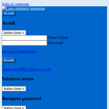
Salta al contenuto
Accedi
Accedi
button close
×
Nome Utente
Password
Password dimenticata?
-
Entra con SPID
Entra con CIE
Seleziona utente
button close
×
Recupero password
button close
×