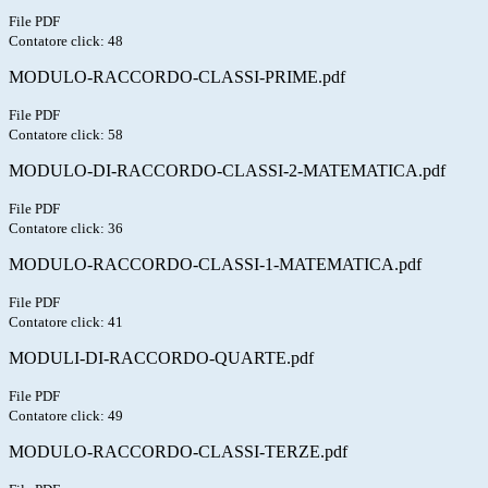
File PDF
Contatore click: 48
MODULO-RACCORDO-CLASSI-PRIME.pdf
File PDF
Contatore click: 58
MODULO-DI-RACCORDO-CLASSI-2-MATEMATICA.pdf
File PDF
Contatore click: 36
MODULO-RACCORDO-CLASSI-1-MATEMATICA.pdf
File PDF
Contatore click: 41
MODULI-DI-RACCORDO-QUARTE.pdf
File PDF
Contatore click: 49
MODULO-RACCORDO-CLASSI-TERZE.pdf