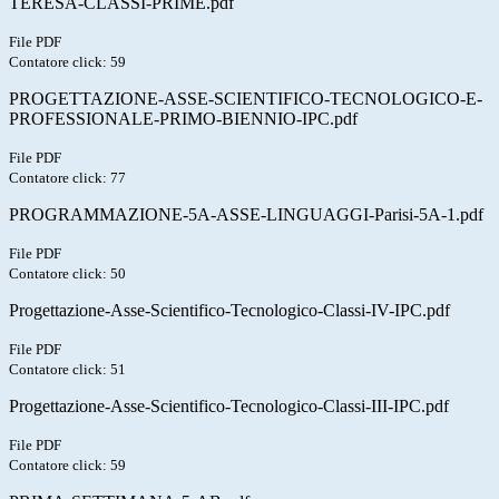
TERESA-CLASSI-PRIME.pdf
File PDF
Contatore click: 59
PROGETTAZIONE-ASSE-SCIENTIFICO-TECNOLOGICO-E-
PROFESSIONALE-PRIMO-BIENNIO-IPC.pdf
File PDF
Contatore click: 77
PROGRAMMAZIONE-5A-ASSE-LINGUAGGI-Parisi-5A-1.pdf
File PDF
Contatore click: 50
Progettazione-Asse-Scientifico-Tecnologico-Classi-IV-IPC.pdf
File PDF
Contatore click: 51
Progettazione-Asse-Scientifico-Tecnologico-Classi-III-IPC.pdf
File PDF
Contatore click: 59