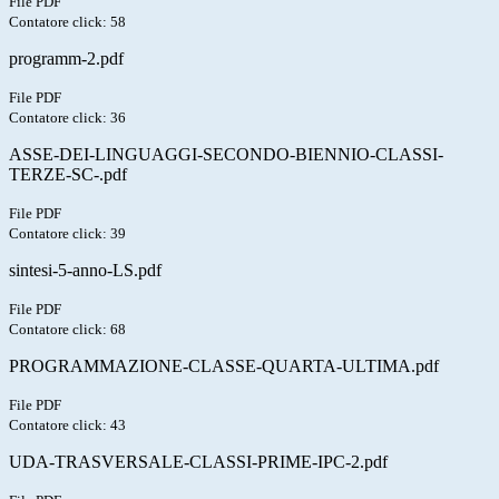
File PDF
Contatore click: 58
programm-2.pdf
File PDF
Contatore click: 36
ASSE-DEI-LINGUAGGI-SECONDO-BIENNIO-CLASSI-
TERZE-SC-.pdf
File PDF
Contatore click: 39
sintesi-5-anno-LS.pdf
File PDF
Contatore click: 68
PROGRAMMAZIONE-CLASSE-QUARTA-ULTIMA.pdf
File PDF
Contatore click: 43
UDA-TRASVERSALE-CLASSI-PRIME-IPC-2.pdf