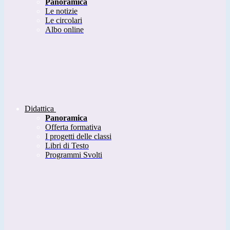
Panoramica
Le notizie
Le circolari
Albo online
Didattica
Panoramica
Offerta formativa
I progetti delle classi
Libri di Testo
Programmi Svolti