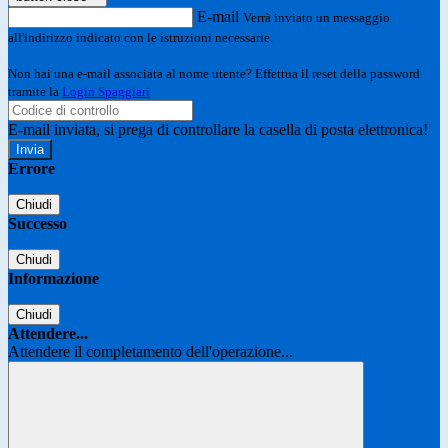
E-mail
Verrà inviato un messaggio
all'indirizzo indicato con le istruzioni necessarie.
Non hai una e-mail associata al nome utente? Effettua il reset della password
tramite la
Login Spaggiari
E-mail inviata, si prega di controllare la casella di posta elettronica!
Errore
Chiudi
Successo
Chiudi
Informazione
Chiudi
Attendere...
Attendere il completamento dell'operazione...