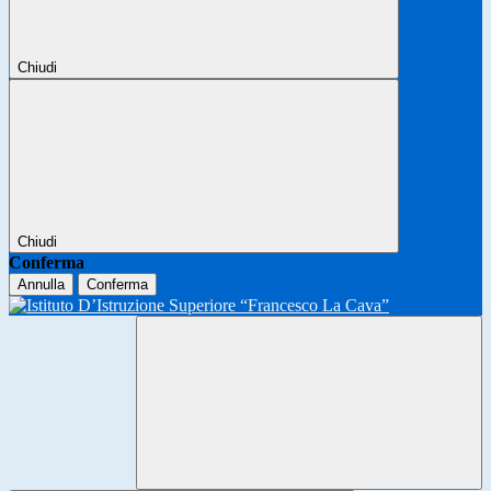
Chiudi
Chiudi
Conferma
Annulla
Conferma