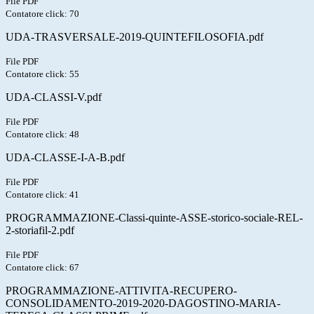
File PDF
Contatore click: 70
UDA-TRASVERSALE-2019-QUINTEFILOSOFIA.pdf
File PDF
Contatore click: 55
UDA-CLASSI-V.pdf
File PDF
Contatore click: 48
UDA-CLASSE-I-A-B.pdf
File PDF
Contatore click: 41
PROGRAMMAZIONE-Classi-quinte-ASSE-storico-sociale-REL-
2-storiafil-2.pdf
File PDF
Contatore click: 67
PROGRAMMAZIONE-ATTIVITA-RECUPERO-
CONSOLIDAMENTO-2019-2020-DAGOSTINO-MARIA-