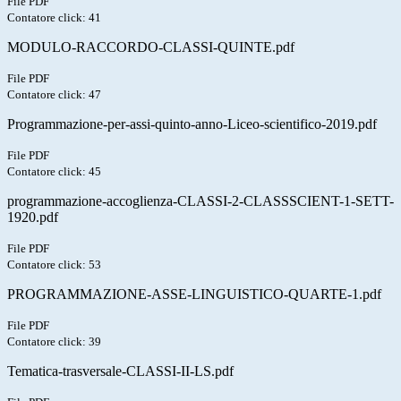
File PDF
Contatore click: 41
MODULO-RACCORDO-CLASSI-QUINTE.pdf
File PDF
Contatore click: 47
Programmazione-per-assi-quinto-anno-Liceo-scientifico-2019.pdf
File PDF
Contatore click: 45
programmazione-accoglienza-CLASSI-2-CLASSSCIENT-1-SETT-
1920.pdf
File PDF
Contatore click: 53
PROGRAMMAZIONE-ASSE-LINGUISTICO-QUARTE-1.pdf
File PDF
Contatore click: 39
Tematica-trasversale-CLASSI-II-LS.pdf