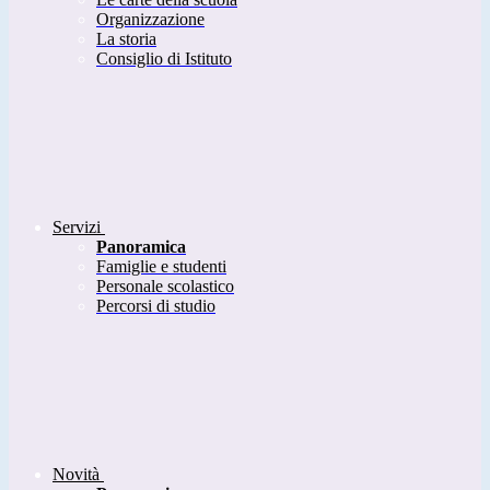
Organizzazione
La storia
Consiglio di Istituto
Servizi
Panoramica
Famiglie e studenti
Personale scolastico
Percorsi di studio
Novità