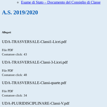
Esame di Stato – Documento del Consiglio di Classe
A.S. 2019/2020
Allegati
UDA-TRASVERSALE-Classi1-Licei.pdf
File PDF
Contatore click: 43
UDA-TRASVERSALE-Classi-3-Licei.pdf
File PDF
Contatore click: 48
UDA-TRASVERSALE-Classi-quarte.pdf
File PDF
Contatore click: 34
UDA-PLURIDISCIPLINARE-Classi-V.pdf