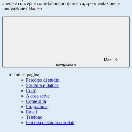
aperte e concepite come laboratori di ricerca, sperimentazione e
innovazione didattica.
Menu di
navigazione
Indice pagina
Percorso di studio
Struttura didattica
Cos'è
A cosa serve
Come si fa
Programma
Email
Telefono
Percorsi di studio correlati