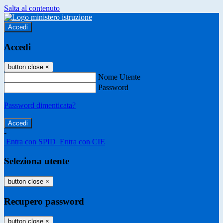
Salta al contenuto
Accedi
Accedi
button close
×
Nome Utente
Password
Password dimenticata?
-
Entra con SPID
Entra con CIE
Seleziona utente
button close
×
Recupero password
button close
×