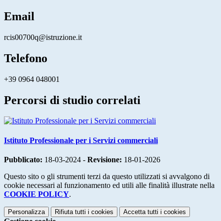
Email
rcis00700q@istruzione.it
Telefono
+39 0964 048001
Percorsi di studio correlati
Istituto Professionale per i Servizi commerciali
Pubblicato:
18-03-2024 -
Revisione:
18-01-2026
Questo sito o gli strumenti terzi da questo utilizzati si avvalgono di
cookie necessari al funzionamento ed utili alle finalità illustrate nella
COOKIE POLICY
.
Personalizza
Rifiuta tutti
i cookies
Accetta tutti
i cookies