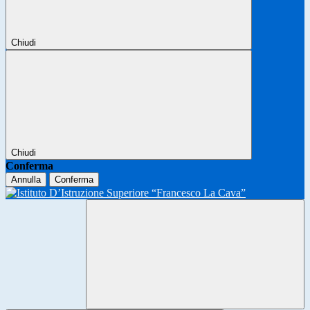
Chiudi
Chiudi
Conferma
Annulla
Conferma