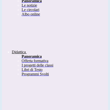
Panoramica
Le notizie
Le circolari
Albo online
Didattica
Panoramica
Offerta formativa
I progetti delle classi
Libri di Testo
Programmi Svolti