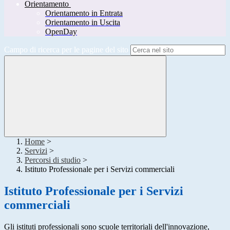
Orientamento
Orientamento in Entrata
Orientamento in Uscita
OpenDay
Campo di ricerca per le pagine del sito
Home
>
Servizi
>
Percorsi di studio
>
Istituto Professionale per i Servizi commerciali
Istituto Professionale per i Servizi
commerciali
Gli istituti professionali sono scuole territoriali dell'innovazione,