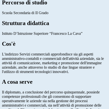
Percorso di studio
Scuola Secondaria di II Grado
Struttura didattica
Istituto D’Istruzione Superiore “Francesco La Cava”
Cos'è
L'indirizzo Servizi commerciali approfondisce sia gli aspetti
amministrativo-contabili e commerciali dell'attività aziendale, sia le
attività di comunicazione, marketing e promozione dell'immagine
aziendale, anche attraverso lo studio di due lingue straniere e
l'utilizzo di strumenti tecnologici innovativi.
A cosa serve
Il diplomato, a conclusione del percorso quinquennale, possiede
competenze professionali che gli consentono di supportare
operativamente le aziende sia nella gestione dei processi
amministrativi e commerciali, sia nell’attività di promozione delle