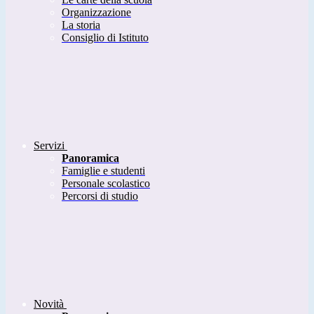
Organizzazione
La storia
Consiglio di Istituto
Servizi
Panoramica
Famiglie e studenti
Personale scolastico
Percorsi di studio
Novità