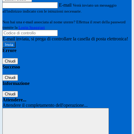
E-mail
Verrà inviato un messaggio
all'indirizzo indicato con le istruzioni necessarie.
Non hai una e-mail associata al nome utente? Effettua il reset della password
tramite la
Login Spaggiari
E-mail inviata, si prega di controllare la casella di posta elettronica!
Errore
Chiudi
Successo
Chiudi
Informazione
Chiudi
Attendere...
Attendere il completamento dell'operazione...