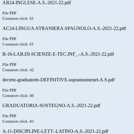
AB24-INGLESE-A.S.-2021-22.pdf
File PDF
Contatore click: 61
AC24-LINGUA-STRANIERA-SPAGNOLO-A.S.-2021-22.pdf
File PDF
Contatore click: 61
B-16-LAB.DI-SCIENZE-E-TEC.INF_.-A.S.-2021-22.pdf
File PDF
Contatore click: 42
decreto-graduatorie-DEFINITIVE-soprannumerari-A.S.pdf
File PDF
Contatore click: 40
GRADUATORIA-SOSTEGNO-A.S.-2021-22.pdf
File PDF
Contatore click: 43
A-11-DISCIPLINE-LETT.-LATINO-A.S.-2021-22.pdf