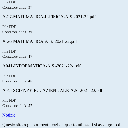
File PDF
Contatore click: 37
A-27-MATEMATICA-E-FISICA-A.S.2021-22.pdf
File PDF
Contatore click: 39
A-26-MATEMATICA-A.S.-2021-22.pdf
File PDF
Contatore click: 47
A041-INFORMATICA-A.S.-2021-22-.pdf
File PDF
Contatore click: 46
A-45-SCIENZE-EC.-AZIENDALE-A.S.-2021-22.pdf
File PDF
Contatore click: 57
Notizie
Questo sito o gli strumenti terzi da questo utilizzati si avvalgono di