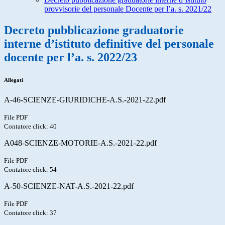
provvisorie del personale Docente per l’a. s. 2021/22
Decreto pubblicazione graduatorie
interne d’istituto definitive del personale
docente per l’a. s. 2022/23
Allegati
A-46-SCIENZE-GIURIDICHE-A.S.-2021-22.pdf
File PDF
Contatore click: 40
A048-SCIENZE-MOTORIE-A.S.-2021-22.pdf
File PDF
Contatore click: 54
A-50-SCIENZE-NAT-A.S.-2021-22.pdf
File PDF
Contatore click: 37