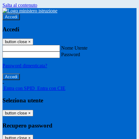
Salta al contenuto
Accedi
Accedi
button close
×
Nome Utente
Password
Password dimenticata?
-
Entra con SPID
Entra con CIE
Seleziona utente
button close
×
Recupero password
button close
×