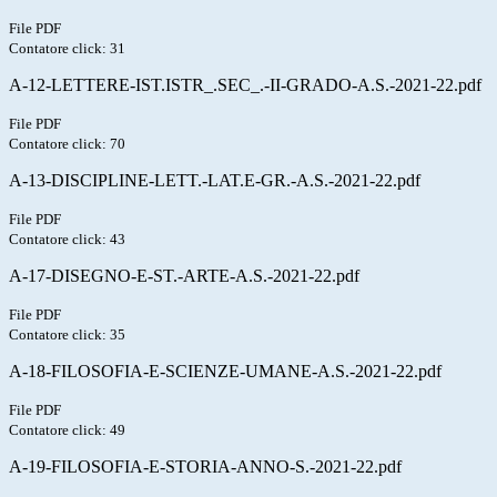
File PDF
Contatore click: 31
A-12-LETTERE-IST.ISTR_.SEC_.-II-GRADO-A.S.-2021-22.pdf
File PDF
Contatore click: 70
A-13-DISCIPLINE-LETT.-LAT.E-GR.-A.S.-2021-22.pdf
File PDF
Contatore click: 43
A-17-DISEGNO-E-ST.-ARTE-A.S.-2021-22.pdf
File PDF
Contatore click: 35
A-18-FILOSOFIA-E-SCIENZE-UMANE-A.S.-2021-22.pdf
File PDF
Contatore click: 49
A-19-FILOSOFIA-E-STORIA-ANNO-S.-2021-22.pdf