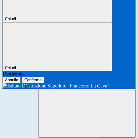
Chiudi
Chiudi
Conferma
Annulla
Conferma