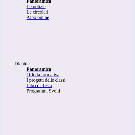
Panoramica
Le notizie
Le circolari
Albo online
Didattica
Panoramica
Offerta formativa
I progetti delle classi
Libri di Testo
Programmi Svolti