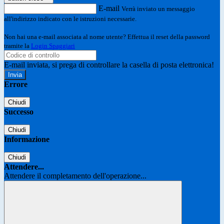
E-mail
Verrà inviato un messaggio
all'indirizzo indicato con le istruzioni necessarie.
Non hai una e-mail associata al nome utente? Effettua il reset della password
tramite la
Login Spaggiari
E-mail inviata, si prega di controllare la casella di posta elettronica!
Errore
Chiudi
Successo
Chiudi
Informazione
Chiudi
Attendere...
Attendere il completamento dell'operazione...