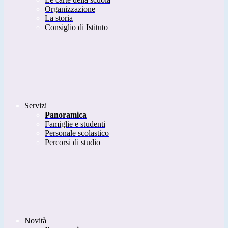
Organizzazione
La storia
Consiglio di Istituto
Servizi
Panoramica
Famiglie e studenti
Personale scolastico
Percorsi di studio
Novità