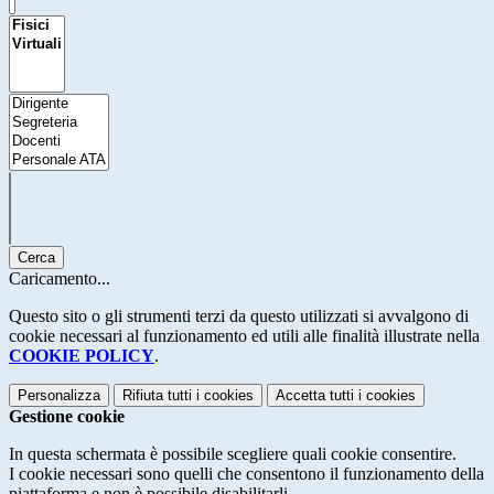
Cerca
Caricamento...
Questo sito o gli strumenti terzi da questo utilizzati si avvalgono di
cookie necessari al funzionamento ed utili alle finalità illustrate nella
COOKIE POLICY
.
Personalizza
Rifiuta tutti
i cookies
Accetta tutti
i cookies
Gestione cookie
In questa schermata è possibile scegliere quali cookie consentire.
I cookie necessari sono quelli che consentono il funzionamento della
piattaforma e non è possibile disabilitarli.