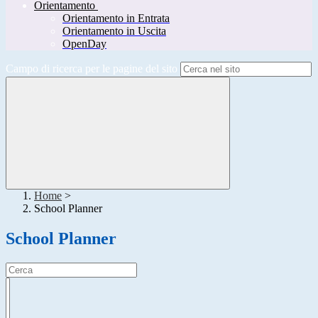
Orientamento
Orientamento in Entrata
Orientamento in Uscita
OpenDay
Campo di ricerca per le pagine del sito
Home
>
School Planner
School Planner