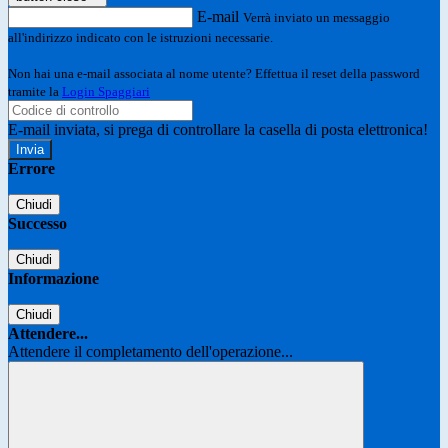
E-mail
Verrà inviato un messaggio
all'indirizzo indicato con le istruzioni necessarie.
Non hai una e-mail associata al nome utente? Effettua il reset della password
tramite la
Login Spaggiari
E-mail inviata, si prega di controllare la casella di posta elettronica!
Errore
Chiudi
Successo
Chiudi
Informazione
Chiudi
Attendere...
Attendere il completamento dell'operazione...