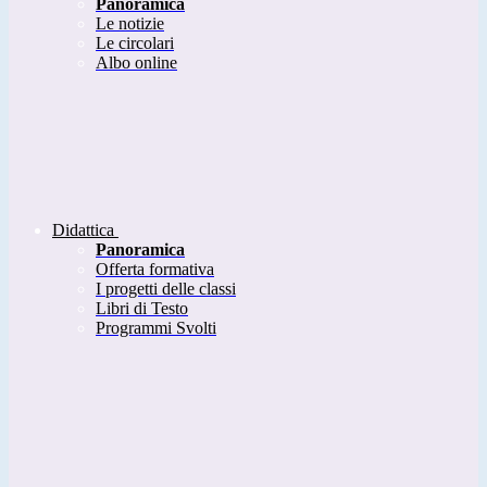
Panoramica
Le notizie
Le circolari
Albo online
Didattica
Panoramica
Offerta formativa
I progetti delle classi
Libri di Testo
Programmi Svolti