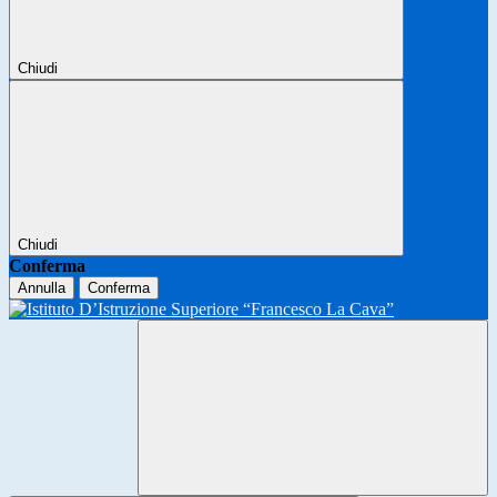
Chiudi
Chiudi
Conferma
Annulla
Conferma