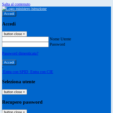
Salta al contenuto
Accedi
Accedi
button close
×
Nome Utente
Password
Password dimenticata?
-
Entra con SPID
Entra con CIE
Seleziona utente
button close
×
Recupero password
button close
×