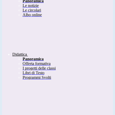
Panoramica
Le notizie
Le circolari
Albo online
Didattica
Panoramica
Offerta formativa
I progetti delle classi
Libri di Testo
Programmi Svolti