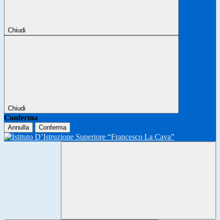
Chiudi
Chiudi
Conferma
Annulla
Conferma