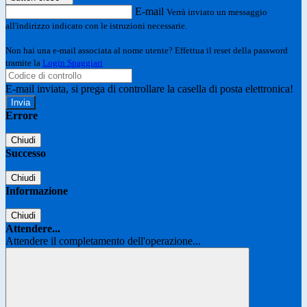
E-mail
Verrà inviato un messaggio
all'indirizzo indicato con le istruzioni necessarie.
Non hai una e-mail associata al nome utente? Effettua il reset della password
tramite la
Login Spaggiari
E-mail inviata, si prega di controllare la casella di posta elettronica!
Errore
Chiudi
Successo
Chiudi
Informazione
Chiudi
Attendere...
Attendere il completamento dell'operazione...