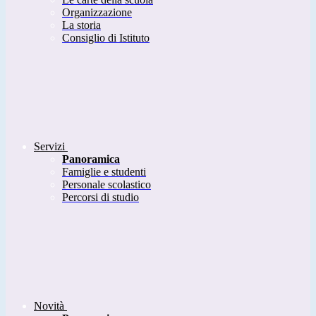
Organizzazione
La storia
Consiglio di Istituto
Servizi
Panoramica
Famiglie e studenti
Personale scolastico
Percorsi di studio
Novità