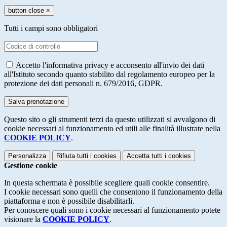
button close
×
Tutti i campi sono obbligatori
Accetto l'informativa privacy e acconsento all'invio dei dati
all'Istituto secondo quanto stabilito dal regolamento europeo per la
protezione dei dati personali n. 679/2016, GDPR.
Questo sito o gli strumenti terzi da questo utilizzati si avvalgono di
cookie necessari al funzionamento ed utili alle finalità illustrate nella
COOKIE POLICY
.
Personalizza
Rifiuta tutti
i cookies
Accetta tutti
i cookies
Gestione cookie
In questa schermata è possibile scegliere quali cookie consentire.
I cookie necessari sono quelli che consentono il funzionamento della
piattaforma e non è possibile disabilitarli.
Per conoscere quali sono i cookie necessari al funzionamento potete
visionare la
COOKIE POLICY
.