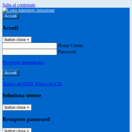
Salta al contenuto
Accedi
Accedi
button close
×
Nome Utente
Password
Password dimenticata?
-
Entra con SPID
Entra con CIE
Seleziona utente
button close
×
Recupero password
button close
×