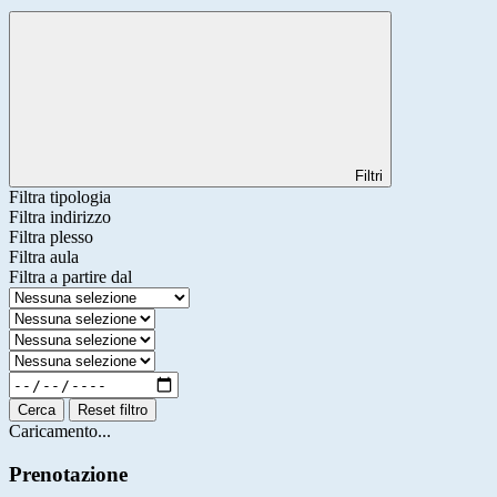
Filtri
Filtra tipologia
Filtra indirizzo
Filtra plesso
Filtra aula
Filtra a partire dal
Cerca
Reset filtro
Caricamento...
Prenotazione