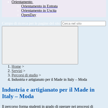
Orientamento
Orientamento in Entrata
Orientamento in Uscita
OpenDay
Campo di ricerca per le pagine del sito
Home
>
Servizi
>
Percorsi di studio
>
Industria e artigianato per il Made in Italy – Moda
Industria e artigianato per il Made in
Italy – Moda
Il percorso forma studenti in grado di operare nei processi di