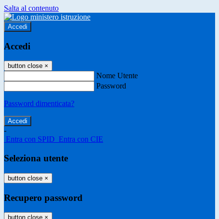
Salta al contenuto
Accedi
Accedi
button close
×
Nome Utente
Password
Password dimenticata?
-
Entra con SPID
Entra con CIE
Seleziona utente
button close
×
Recupero password
button close
×