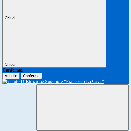
Chiudi
Chiudi
Conferma
Annulla
Conferma