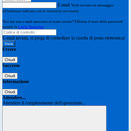
E-mail
Verrà inviato un messaggio
all'indirizzo indicato con le istruzioni necessarie.
Non hai una e-mail associata al nome utente? Effettua il reset della password
tramite la
Login Spaggiari
E-mail inviata, si prega di controllare la casella di posta elettronica!
Errore
Chiudi
Successo
Chiudi
Informazione
Chiudi
Attendere...
Attendere il completamento dell'operazione...