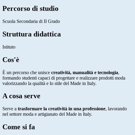
Percorso di studio
Scuola Secondaria di II Grado
Struttura didattica
Istituto
Cos'è
È un percorso che unisce
creatività, manualità e tecnologia
,
formando studenti capaci di progettare e realizzare prodotti moda
valorizzando la qualità e lo stile del Made in Italy.
A cosa serve
Serve a
trasformare la creatività in una professione
, lavorando
nel settore moda e artigianato del Made in Italy.
Come si fa