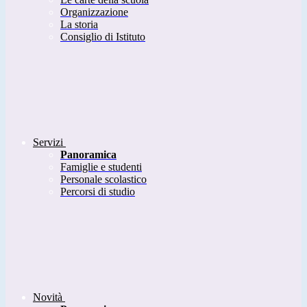
Organizzazione
La storia
Consiglio di Istituto
Servizi
Panoramica
Famiglie e studenti
Personale scolastico
Percorsi di studio
Novità