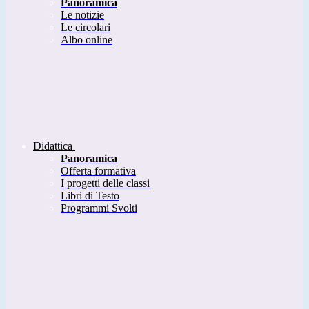
Panoramica
Le notizie
Le circolari
Albo online
Didattica
Panoramica
Offerta formativa
I progetti delle classi
Libri di Testo
Programmi Svolti