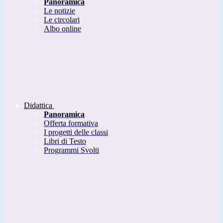
Panoramica
Le notizie
Le circolari
Albo online
Didattica
Panoramica
Offerta formativa
I progetti delle classi
Libri di Testo
Programmi Svolti