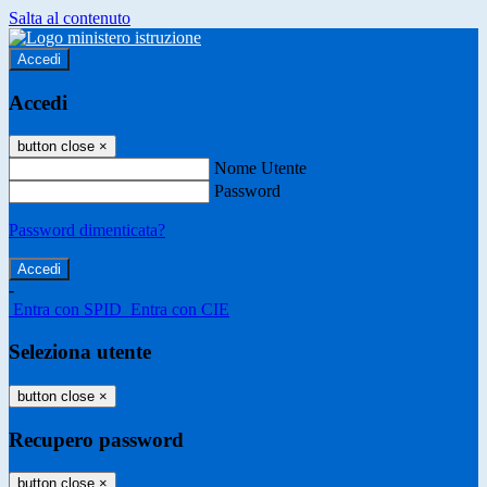
Salta al contenuto
Accedi
Accedi
button close
×
Nome Utente
Password
Password dimenticata?
-
Entra con SPID
Entra con CIE
Seleziona utente
button close
×
Recupero password
button close
×