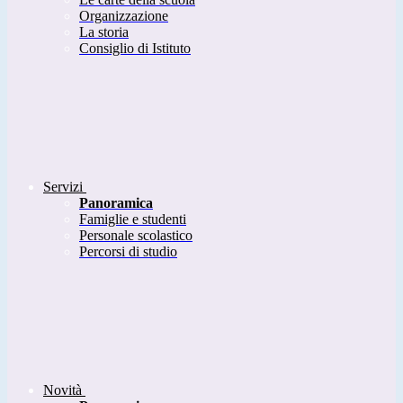
Organizzazione
La storia
Consiglio di Istituto
Servizi
Panoramica
Famiglie e studenti
Personale scolastico
Percorsi di studio
Novità