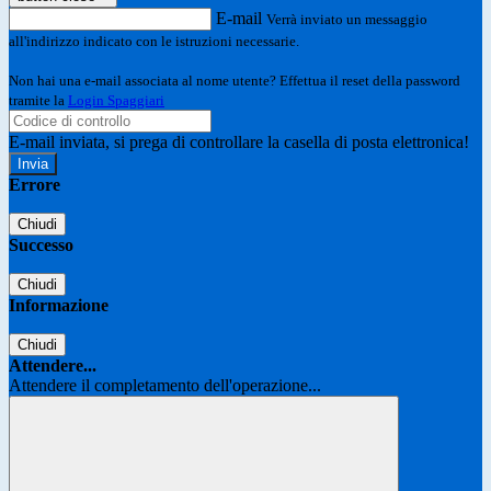
E-mail
Verrà inviato un messaggio
all'indirizzo indicato con le istruzioni necessarie.
Non hai una e-mail associata al nome utente? Effettua il reset della password
tramite la
Login Spaggiari
E-mail inviata, si prega di controllare la casella di posta elettronica!
Errore
Chiudi
Successo
Chiudi
Informazione
Chiudi
Attendere...
Attendere il completamento dell'operazione...