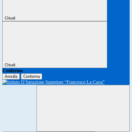
Chiudi
Chiudi
Conferma
Annulla
Conferma