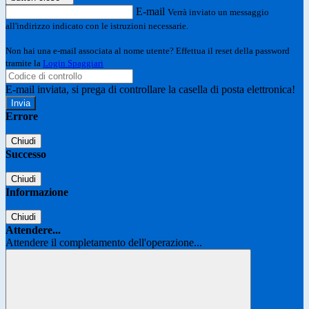
E-mail
Verrà inviato un messaggio
all'indirizzo indicato con le istruzioni necessarie.
Non hai una e-mail associata al nome utente? Effettua il reset della password
tramite la
Login Spaggiari
E-mail inviata, si prega di controllare la casella di posta elettronica!
Errore
Chiudi
Successo
Chiudi
Informazione
Chiudi
Attendere...
Attendere il completamento dell'operazione...