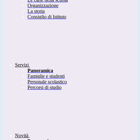
Organizzazione
La storia
Consiglio di Istituto
Servizi
Panoramica
Famiglie e studenti
Personale scolastico
Percorsi di studio
Novità