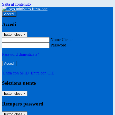
Salta al contenuto
Accedi
Accedi
button close
×
Nome Utente
Password
Password dimenticata?
-
Entra con SPID
Entra con CIE
Seleziona utente
button close
×
Recupero password
button close
×