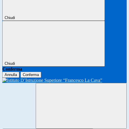
Chiudi
Chiudi
Conferma
Annulla
Conferma