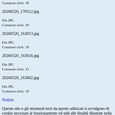
Contatore click: 39
20260520_170512.jpg
File JPG
Contatore click: 20
20260520_163013.jpg
File JPG
Contatore click: 18
20260520_163016.jpg
File JPG
Contatore click: 23
20260520_163602.jpg
File JPG
Contatore click: 19
Notizie
Questo sito o gli strumenti terzi da questo utilizzati si avvalgono di
cookie necessari al funzionamento ed utili alle finalità illustrate nella