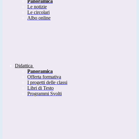
Panoramica
Le notizie
Le circolari
Albo online
Didattica
Panoramica
Offerta formativa
I progetti delle classi
Libri di Testo
Programmi Svolti