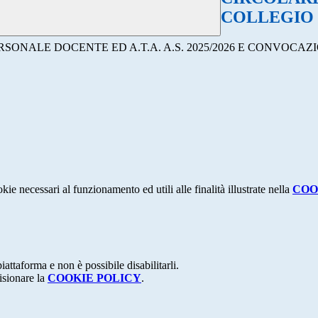
COLLEGIO
ERSONALE DOCENTE ED A.T.A. A.S. 2025/2026 E CONVOCA
kie necessari al funzionamento ed utili alle finalità illustrate nella
COO
attaforma e non è possibile disabilitarli.
isionare la
COOKIE POLICY
.