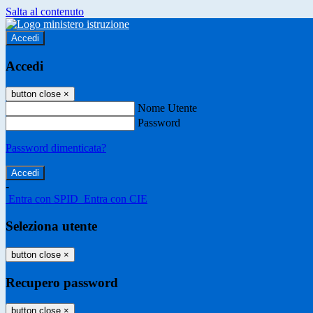
Salta al contenuto
Accedi
Accedi
button close
×
Nome Utente
Password
Password dimenticata?
-
Entra con SPID
Entra con CIE
Seleziona utente
button close
×
Recupero password
button close
×