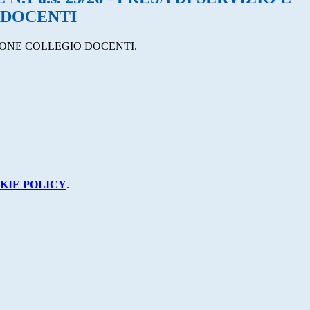
 DOCENTI
ZIONE COLLEGIO DOCENTI.
KIE POLICY
.