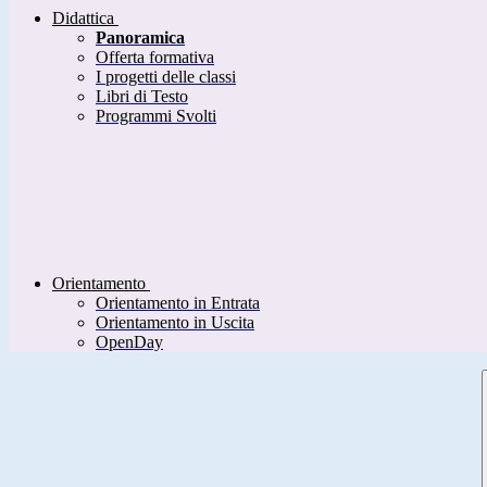
Didattica
Panoramica
Offerta formativa
I progetti delle classi
Libri di Testo
Programmi Svolti
Orientamento
Orientamento in Entrata
Orientamento in Uscita
OpenDay