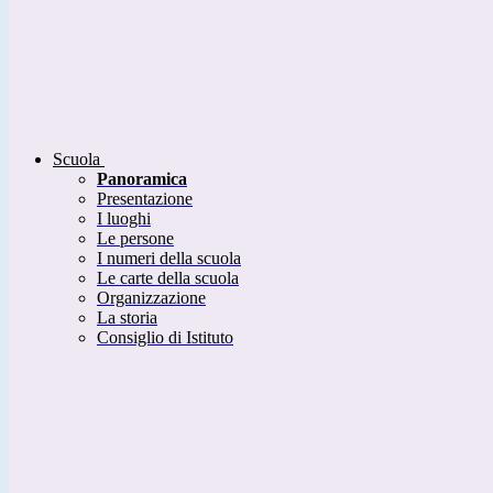
Scuola
Panoramica
Presentazione
I luoghi
Le persone
I numeri della scuola
Le carte della scuola
Organizzazione
La storia
Consiglio di Istituto