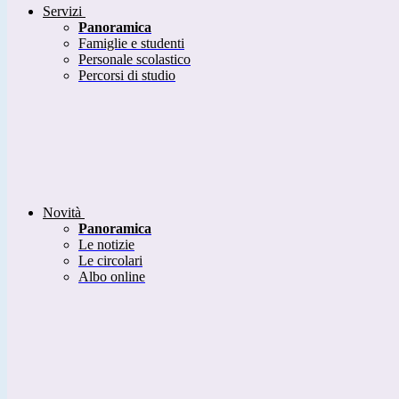
Servizi
Panoramica
Famiglie e studenti
Personale scolastico
Percorsi di studio
Novità
Panoramica
Le notizie
Le circolari
Albo online