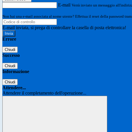
E-mail
Verrà inviato un messaggio all'indirizz
Non hai una e-mail associata al nome utente? Effettua il reset della password tram
E-mail inviata, si prega di controllare la casella di posta elettronica!
Errore
Chiudi
Successo
Chiudi
Informazione
Chiudi
Attendere...
Attendere il completamento dell'operazione...