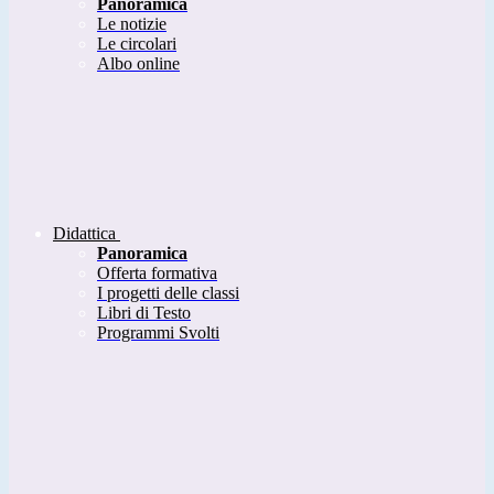
Panoramica
Le notizie
Le circolari
Albo online
Didattica
Panoramica
Offerta formativa
I progetti delle classi
Libri di Testo
Programmi Svolti