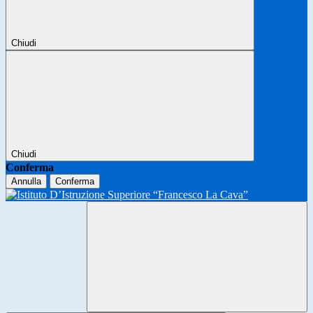
Chiudi
Chiudi
Conferma
Annulla
Conferma