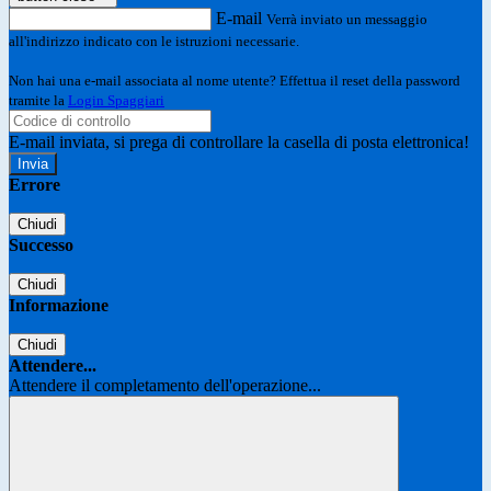
E-mail
Verrà inviato un messaggio
all'indirizzo indicato con le istruzioni necessarie.
Non hai una e-mail associata al nome utente? Effettua il reset della password
tramite la
Login Spaggiari
E-mail inviata, si prega di controllare la casella di posta elettronica!
Errore
Chiudi
Successo
Chiudi
Informazione
Chiudi
Attendere...
Attendere il completamento dell'operazione...