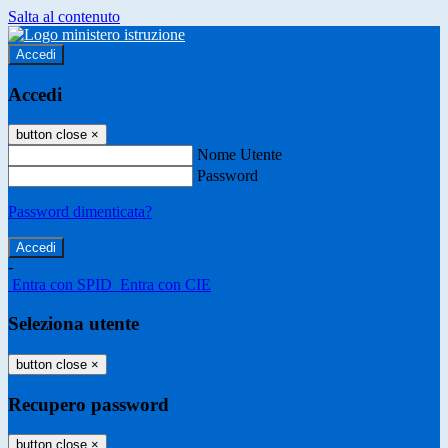
Salta al contenuto
Accedi
Accedi
button close
×
Nome Utente
Password
Password dimenticata?
-
Entra con SPID
Entra con CIE
Seleziona utente
button close
×
Recupero password
button close
×