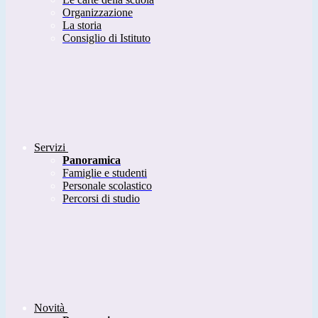
Organizzazione
La storia
Consiglio di Istituto
Servizi
Panoramica
Famiglie e studenti
Personale scolastico
Percorsi di studio
Novità