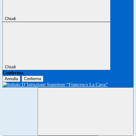
Chiudi
Chiudi
Conferma
Annulla
Conferma