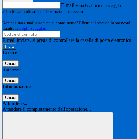
E-mail
Verrà inviato un messaggio
all'indirizzo indicato con le istruzioni necessarie.
Non hai una e-mail associata al nome utente? Effettua il reset della password
tramite la
Login Spaggiari
E-mail inviata, si prega di controllare la casella di posta elettronica!
Errore
Chiudi
Successo
Chiudi
Informazione
Chiudi
Attendere...
Attendere il completamento dell'operazione...