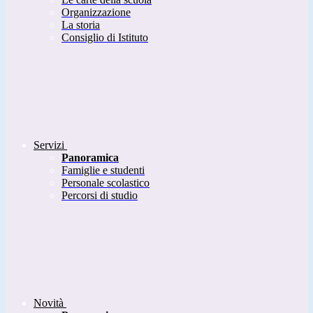
Organizzazione
La storia
Consiglio di Istituto
Servizi
Panoramica
Famiglie e studenti
Personale scolastico
Percorsi di studio
Novità