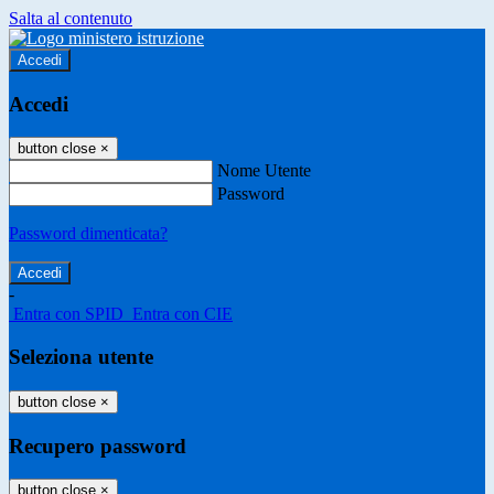
Salta al contenuto
Accedi
Accedi
button close
×
Nome Utente
Password
Password dimenticata?
-
Entra con SPID
Entra con CIE
Seleziona utente
button close
×
Recupero password
button close
×