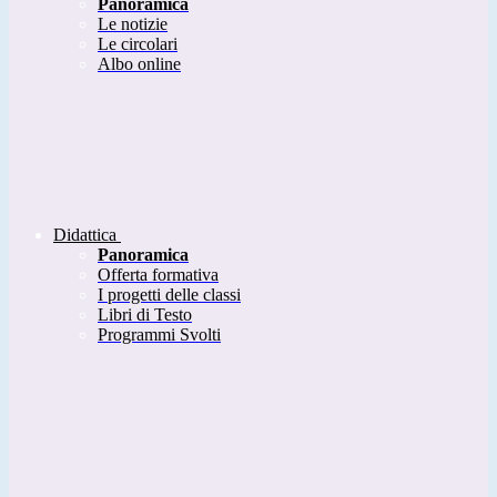
Panoramica
Le notizie
Le circolari
Albo online
Didattica
Panoramica
Offerta formativa
I progetti delle classi
Libri di Testo
Programmi Svolti