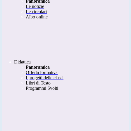
Panoramica
Le notizie
Le circolari
Albo online
Didattica
Panoramica
Offerta formativa
I progetti delle classi
Libri di Testo
Programmi Svolti