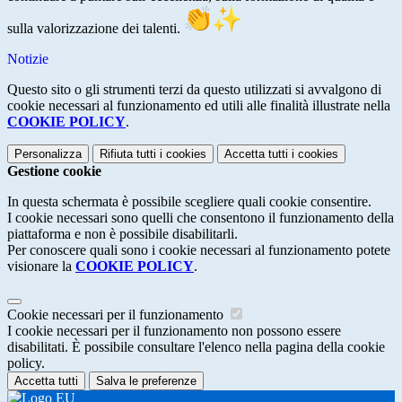
sulla valorizzazione dei talenti.
Notizie
Questo sito o gli strumenti terzi da questo utilizzati si avvalgono di
cookie necessari al funzionamento ed utili alle finalità illustrate nella
COOKIE POLICY
.
Personalizza
Rifiuta tutti
i cookies
Accetta tutti
i cookies
Gestione cookie
In questa schermata è possibile scegliere quali cookie consentire.
I cookie necessari sono quelli che consentono il funzionamento della
piattaforma e non è possibile disabilitarli.
Per conoscere quali sono i cookie necessari al funzionamento potete
visionare la
COOKIE POLICY
.
Cookie necessari per il funzionamento
I cookie necessari per il funzionamento non possono essere
disabilitati. È possibile consultare l'elenco nella pagina della cookie
policy.
Accetta tutti
Salva le preferenze