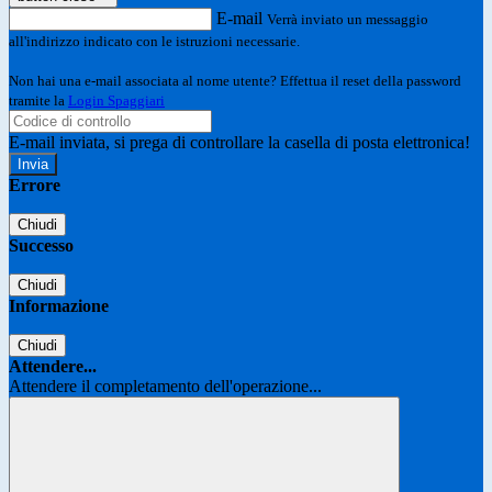
E-mail
Verrà inviato un messaggio
all'indirizzo indicato con le istruzioni necessarie.
Non hai una e-mail associata al nome utente? Effettua il reset della password
tramite la
Login Spaggiari
E-mail inviata, si prega di controllare la casella di posta elettronica!
Errore
Chiudi
Successo
Chiudi
Informazione
Chiudi
Attendere...
Attendere il completamento dell'operazione...