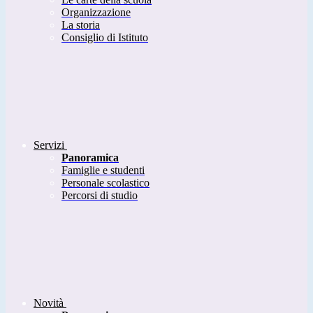
Organizzazione
La storia
Consiglio di Istituto
Servizi
Panoramica
Famiglie e studenti
Personale scolastico
Percorsi di studio
Novità