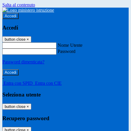
Salta al contenuto
Accedi
Accedi
button close
×
Nome Utente
Password
Password dimenticata?
-
Entra con SPID
Entra con CIE
Seleziona utente
button close
×
Recupero password
button close
×