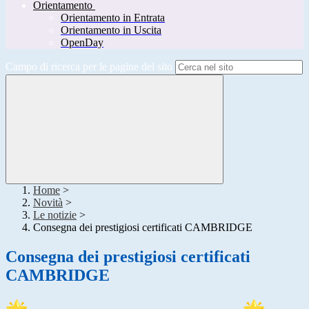
Orientamento
Orientamento in Entrata
Orientamento in Uscita
OpenDay
Campo di ricerca per le pagine del sito
Home
>
Novità
>
Le notizie
>
Consegna dei prestigiosi certificati CAMBRIDGE
Consegna dei prestigiosi certificati
CAMBRIDGE