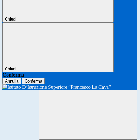
Chiudi
Chiudi
Conferma
Annulla
Conferma