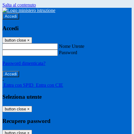
Salta al contenuto
Accedi
Accedi
button close
×
Nome Utente
Password
Password dimenticata?
-
Entra con SPID
Entra con CIE
Seleziona utente
button close
×
Recupero password
button close
×