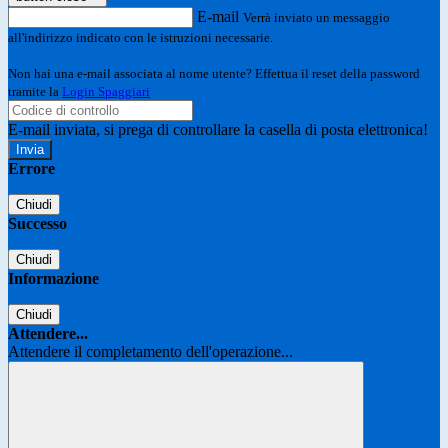
E-mail
Verrà inviato un messaggio
all'indirizzo indicato con le istruzioni necessarie.
Non hai una e-mail associata al nome utente? Effettua il reset della password
tramite la
Login Spaggiari
E-mail inviata, si prega di controllare la casella di posta elettronica!
Errore
Chiudi
Successo
Chiudi
Informazione
Chiudi
Attendere...
Attendere il completamento dell'operazione...