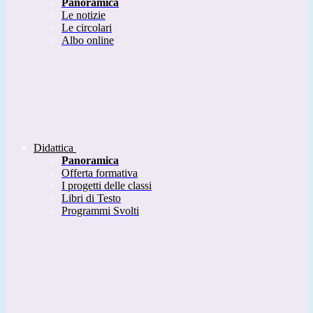
Panoramica
Le notizie
Le circolari
Albo online
Didattica
Panoramica
Offerta formativa
I progetti delle classi
Libri di Testo
Programmi Svolti