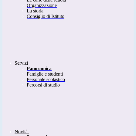
Organizzazione
La storia
Consiglio di Istituto
Servizi
Panoramica
Famiglie e studenti
Personale scolastico
Percorsi di studio
Novità