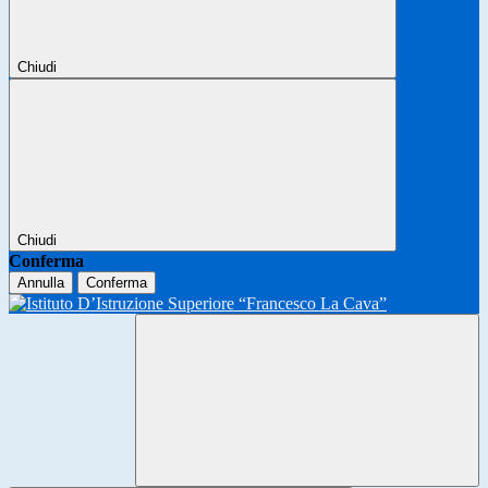
Chiudi
Chiudi
Conferma
Annulla
Conferma