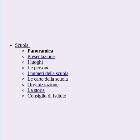
Scuola
Panoramica
Presentazione
I luoghi
Le persone
I numeri della scuola
Le carte della scuola
Organizzazione
La storia
Consiglio di Istituto