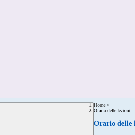
Home
>
Orario delle lezioni
Orario delle 