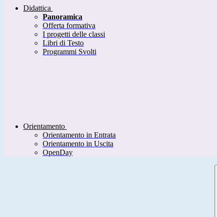
Didattica
Panoramica
Offerta formativa
I progetti delle classi
Libri di Testo
Programmi Svolti
Orientamento
Orientamento in Entrata
Orientamento in Uscita
OpenDay