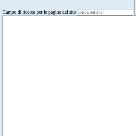
Campo di ricerca per le pagine del sito