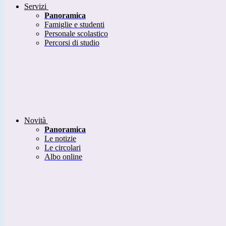
Servizi
Panoramica
Famiglie e studenti
Personale scolastico
Percorsi di studio
Novità
Panoramica
Le notizie
Le circolari
Albo online