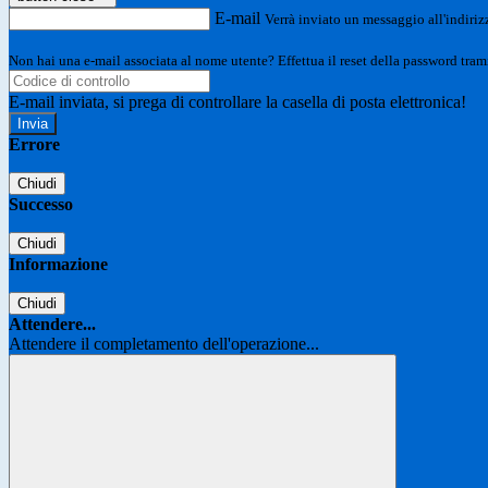
E-mail
Verrà inviato un messaggio all'indirizz
Non hai una e-mail associata al nome utente? Effettua il reset della password tram
E-mail inviata, si prega di controllare la casella di posta elettronica!
Errore
Chiudi
Successo
Chiudi
Informazione
Chiudi
Attendere...
Attendere il completamento dell'operazione...