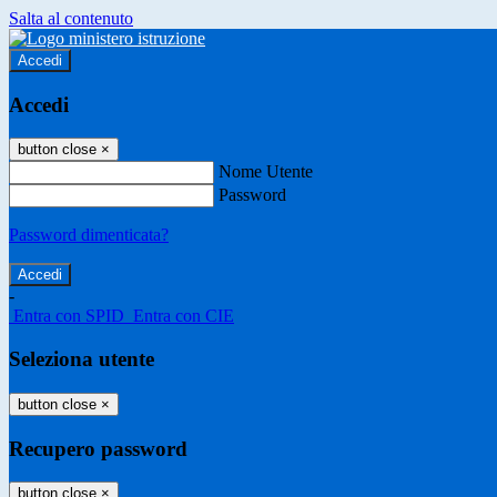
Salta al contenuto
Accedi
Accedi
button close
×
Nome Utente
Password
Password dimenticata?
-
Entra con SPID
Entra con CIE
Seleziona utente
button close
×
Recupero password
button close
×