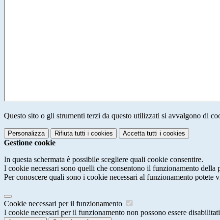
Questo sito o gli strumenti terzi da questo utilizzati si avvalgono di coo
Personalizza
Rifiuta tutti
i cookies
Accetta tutti
i cookies
Gestione cookie
In questa schermata è possibile scegliere quali cookie consentire.
I cookie necessari sono quelli che consentono il funzionamento della pi
Per conoscere quali sono i cookie necessari al funzionamento potete v
Cookie necessari per il funzionamento
I cookie necessari per il funzionamento non possono essere disabilitati.