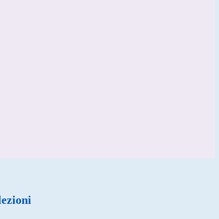
lezioni