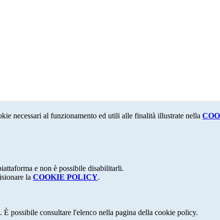
kie necessari al funzionamento ed utili alle finalità illustrate nella
COO
attaforma e non è possibile disabilitarli.
isionare la
COOKIE POLICY
.
 È possibile consultare l'elenco nella pagina della cookie policy.