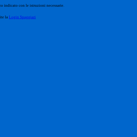
o indicato con le istruzioni necessarie.
ite la
Login Spaggiari