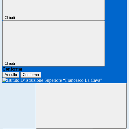
Chiudi
Chiudi
Conferma
Annulla
Conferma