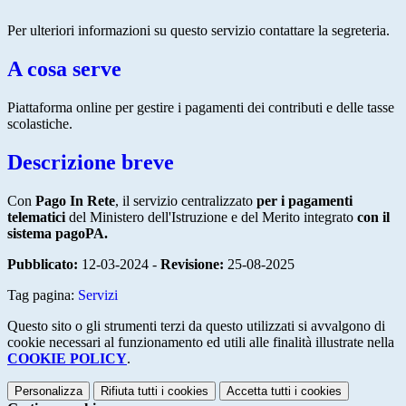
Per ulteriori informazioni su questo servizio contattare la segreteria.
A cosa serve
Piattaforma online per gestire i pagamenti dei contributi e delle tasse
scolastiche.
Descrizione breve
Con
Pago In Rete
, il servizio centralizzato
per i pagamenti
telematici
del Ministero dell'Istruzione e del Merito integrato
con il
sistema pagoPA.
Pubblicato:
12-03-2024 -
Revisione:
25-08-2025
Tag pagina:
Servizi
Questo sito o gli strumenti terzi da questo utilizzati si avvalgono di
cookie necessari al funzionamento ed utili alle finalità illustrate nella
COOKIE POLICY
.
Personalizza
Rifiuta tutti
i cookies
Accetta tutti
i cookies