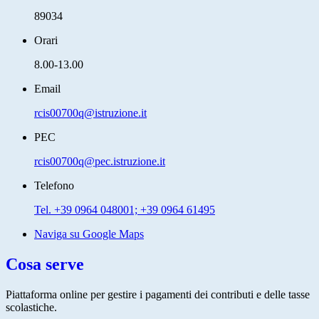
89034
Orari
8.00-13.00
Email
rcis00700q@istruzione.it
PEC
rcis00700q@pec.istruzione.it
Telefono
Tel. +39 0964 048001; +39 0964 61495
Naviga su Google Maps
Cosa serve
Piattaforma online per gestire i pagamenti dei contributi e delle tasse
scolastiche.