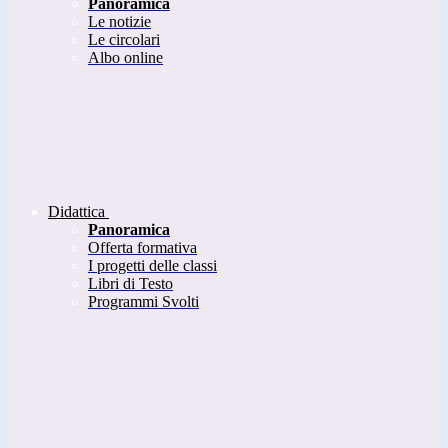
Panoramica
Le notizie
Le circolari
Albo online
Didattica
Panoramica
Offerta formativa
I progetti delle classi
Libri di Testo
Programmi Svolti