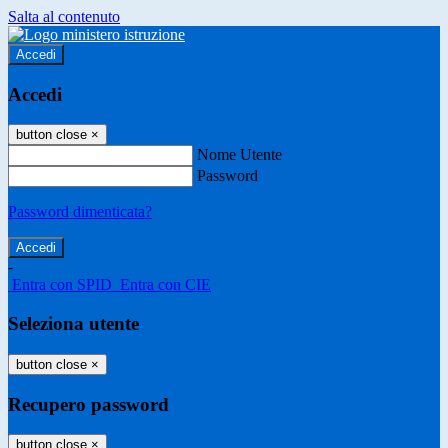
Salta al contenuto
Accedi
Accedi
button close
×
Nome Utente
Password
Password dimenticata?
-
Entra con SPID
Entra con CIE
Seleziona utente
button close
×
Recupero password
button close
×