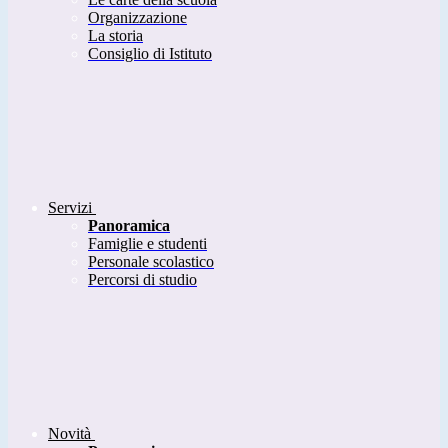
Organizzazione
La storia
Consiglio di Istituto
Servizi
Panoramica
Famiglie e studenti
Personale scolastico
Percorsi di studio
Novità