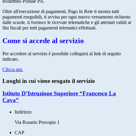
Bollettino Postale PA.
Oltre all'esecuzione di pagamenti, Pago In Rete ti mostra tutti
pagamenti eseguibili, ti avvisa per ogni nuovo versamento richiesto
dalle scuole, ti fornisce le ricevute telematiche e gli attestati validi ai
fini fiscali per tutti pagamenti telematici effettuati.
Come si accede al servizio
Per accedere al servizio è possibile collegarsi al link di seguito
indicato.
Clicca qui.
Luoghi in cui viene erogato il servizio
Istituto D’Istruzione Superiore “Francesco La
Cava”
Indirizzo
Via Rosario Procopio 1
CAP