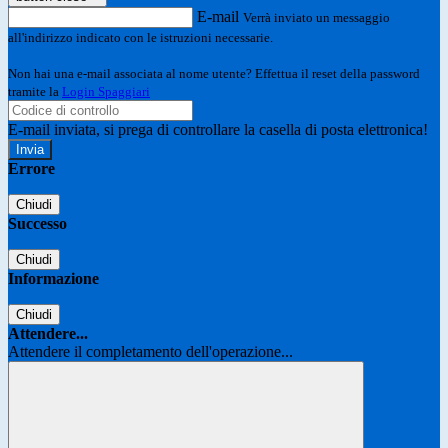
E-mail
Verrà inviato un messaggio
all'indirizzo indicato con le istruzioni necessarie.
Non hai una e-mail associata al nome utente? Effettua il reset della password
tramite la
Login Spaggiari
E-mail inviata, si prega di controllare la casella di posta elettronica!
Errore
Chiudi
Successo
Chiudi
Informazione
Chiudi
Attendere...
Attendere il completamento dell'operazione...