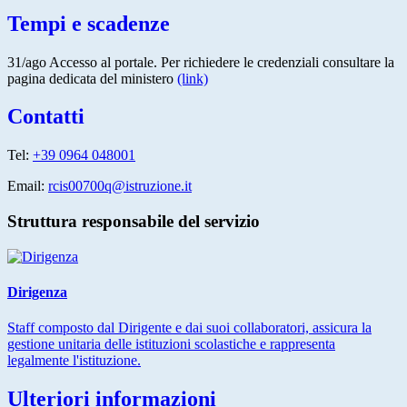
Tempi e scadenze
31/ago Accesso al portale. Per richiedere le credenziali consultare la
pagina dedicata del ministero
(link)
Contatti
Tel:
+39 0964 048001
Email:
rcis00700q@istruzione.it
Struttura responsabile del servizio
Dirigenza
Staff composto dal Dirigente e dai suoi collaboratori, assicura la
gestione unitaria delle istituzioni scolastiche e rappresenta
legalmente l'istituzione.
Ulteriori informazioni